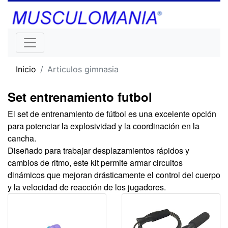
Inicio
Articulos gimnasia
Set entrenamiento futbol
El set de entrenamiento de fútbol es una excelente opción
para potenciar la explosividad y la coordinación en la
cancha.
Diseñado para trabajar desplazamientos rápidos y
cambios de ritmo, este kit permite armar circuitos
dinámicos que mejoran drásticamente el control del cuerpo
y la velocidad de reacción de los jugadores.