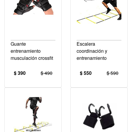
Guante
Escalera
entrenamiento
coordinación y
musculación crossfit
entrenamiento
$ 390
$ 490
$ 550
$ 590