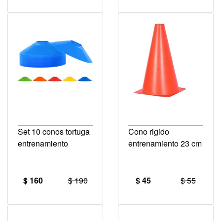
Set 10 conos tortuga
Cono rigido
entrenamiento
entrenamiento 23 cm
$ 160
$ 190
$ 45
$ 55