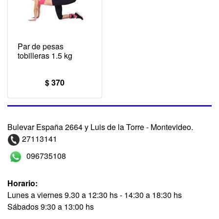
Par de pesas
tobilleras 1.5 kg
$ 370
Bulevar España 2664 y Luis de la Torre - Montevideo.
27113141
096735108
Horario:
Lunes a viernes 9.30 a 12:30 hs - 14:30 a 18:30 hs
Sábados 9:30 a 13:00 hs