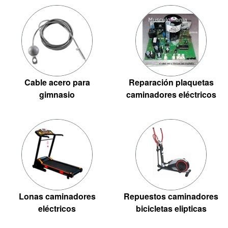
Cable acero para
Reparación plaquetas
gimnasio
caminadores eléctricos
Lonas caminadores
Repuestos caminadores
eléctricos
bicicletas elipticas