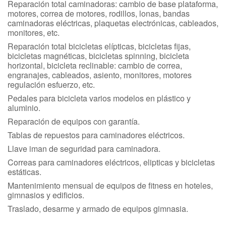
Reparación total caminadoras: cambio de base plataforma,
motores, correa de motores, rodillos, lonas, bandas
caminadoras eléctricas, plaquetas electrónicas, cableados,
monitores, etc.
Reparación total bicicletas elípticas, bicicletas fijas,
bicicletas magnéticas, bicicletas spinning, bicicleta
horizontal, bicicleta reclinable: cambio de correa,
engranajes, cableados, asiento, monitores, motores
regulación esfuerzo, etc.
Pedales para bicicleta varios modelos en plástico y
aluminio.
Reparación de equipos con garantía.
Tablas de repuestos para caminadores eléctricos.
Llave iman de seguridad para caminadora.
Correas para caminadores eléctricos, elipticas y bicicletas
estáticas.
Mantenimiento mensual de equipos de fitness en hoteles,
gimnasios y edificios.
Traslado, desarme y armado de equipos gimnasia.