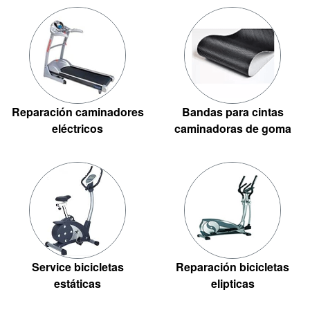
Reparación caminadores
Bandas para cintas
eléctricos
caminadoras de goma
Service bicicletas
Reparación bicicletas
estáticas
elipticas