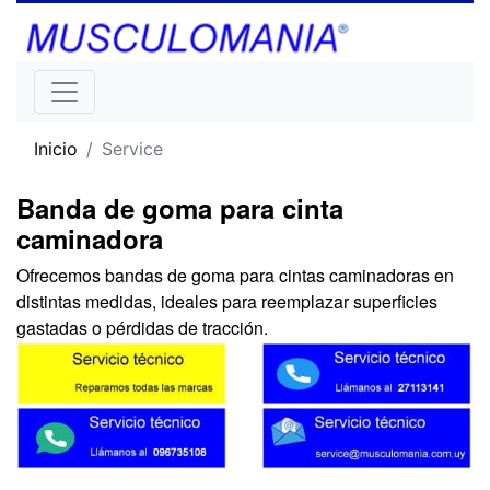
Inicio
Service
Banda de goma para cinta
caminadora
Ofrecemos bandas de goma para cintas caminadoras en
distintas medidas, ideales para reemplazar superficies
gastadas o pérdidas de tracción.