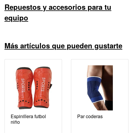
Repuestos y accesorios para tu
equipo
Más artículos que pueden gustarte
Espinillera futbol
Par coderas
niño