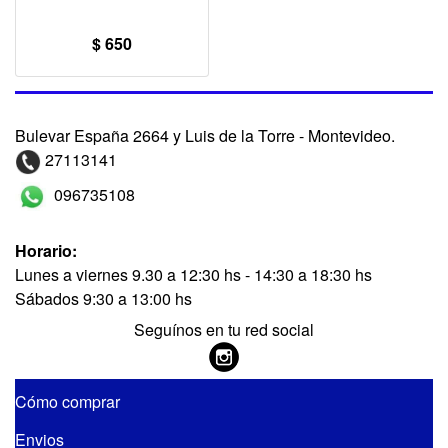
$ 650
Bulevar España 2664 y Luis de la Torre - Montevideo.
27113141
096735108
Horario:
Lunes a viernes 9.30 a 12:30 hs - 14:30 a 18:30 hs
Sábados 9:30 a 13:00 hs
Seguínos en tu red social
Cómo comprar
Envios