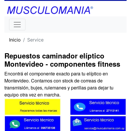
Inicio
Service
Repuestos caminador elíptico
Montevideo - componentes fitness
Encontrá el componente exacto para tu elíptico en
Montevideo. Contamos con stock de correas de
transmisión, bujes, rulemanes y perillas para dejar tu
equipo otra vez en marcha.