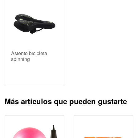
Asiento bicicleta
spinning
Más artículos que pueden gustarte