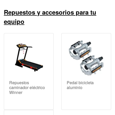
Repuestos y accesorios para tu
equipo
Repuestos
Pedal bicicleta
caminador eléctrico
aluminio
Winner