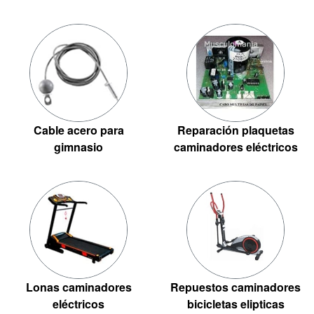
Cable acero para
Reparación plaquetas
gimnasio
caminadores eléctricos
Lonas caminadores
Repuestos caminadores
eléctricos
bicicletas elipticas