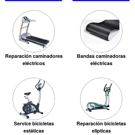
Reparación caminadores
Bandas caminadoras
eléctricos
eléctricas
Service bicicletas
Reparación bicicletas
estáticas
elipticas