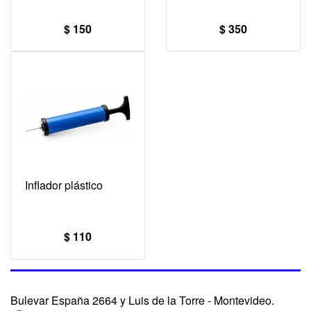
$ 150
$ 350
Inflador plástico
$ 110
Bulevar España 2664 y Luis de la Torre - Montevideo.