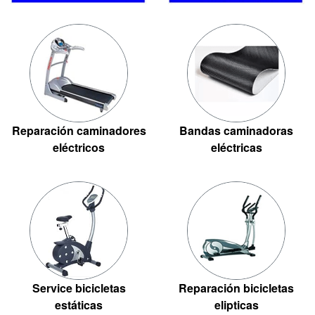
Reparación caminadores
Bandas caminadoras
eléctricos
eléctricas
Service bicicletas
Reparación bicicletas
estáticas
elipticas