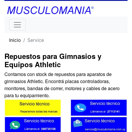
Inicio
Service
Repuestos para Gimnasios y
Equipos Athletic
Contamos con stock de repuestos para aparatos de
gimnasios Athletic. Encontrá placas controladoras,
monitores, bandas de correr, motores y cables de acero
para tu equipamiento.