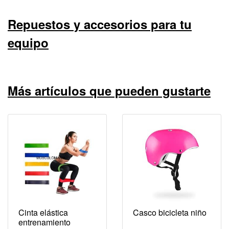
Repuestos y accesorios para tu
equipo
Más artículos que pueden gustarte
Cinta elástica
Casco bicicleta niño
entrenamiento