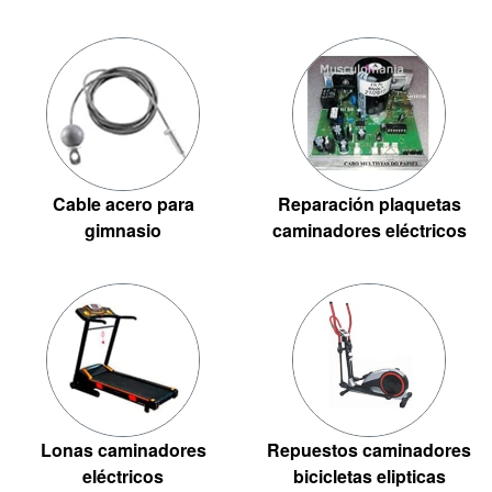
Cable acero para
Reparación plaquetas
gimnasio
caminadores eléctricos
Lonas caminadores
Repuestos caminadores
eléctricos
bicicletas elipticas