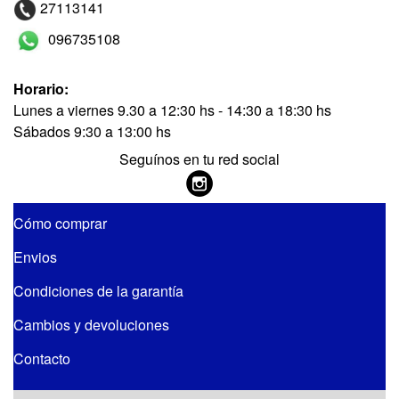
27113141
096735108
Horario:
Lunes a viernes 9.30 a 12:30 hs - 14:30 a 18:30 hs
Sábados 9:30 a 13:00 hs
Seguínos en tu red social
Cómo comprar
Envios
Condiciones de la garantía
Cambios y devoluciones
Contacto