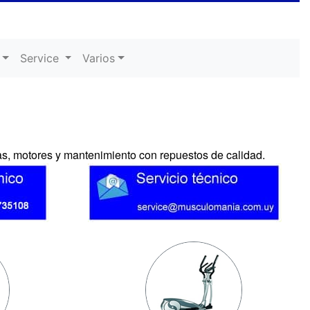
Service
Varios
s, motores y mantenimiento con repuestos de calidad.