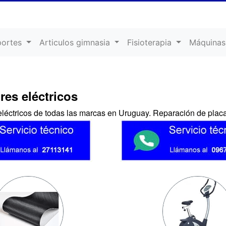
portes
Articulos gimnasia
Fisioterapia
Máquinas
res eléctricos
léctricos de todas las marcas en Uruguay. Reparación de placa