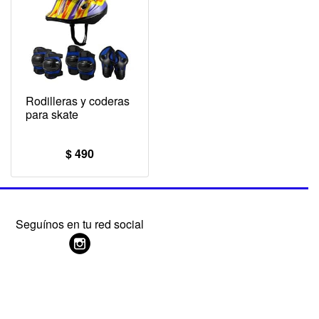
Rodilleras y coderas
para skate
$ 490
Seguínos en tu red social