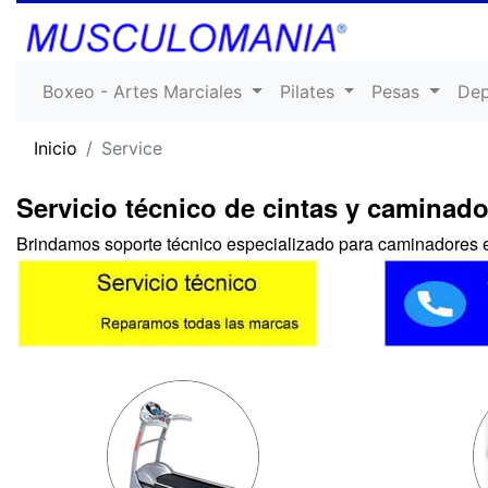
Boxeo - Artes Marciales
Pilates
Pesas
De
Inicio
Service
Servicio técnico de cintas y caminado
Brindamos soporte técnico especializado para caminadores e