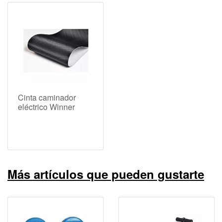
Cinta caminador
eléctrico Winner
Más artículos que pueden gustarte