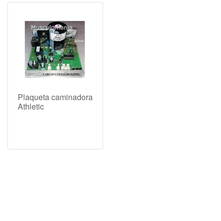
Plaqueta caminadora
Athletic