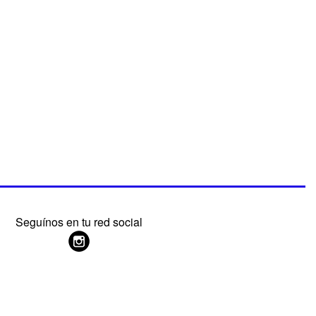
Seguínos en tu red social