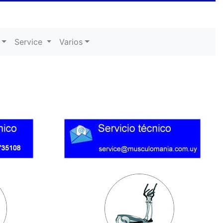
Service
Varios