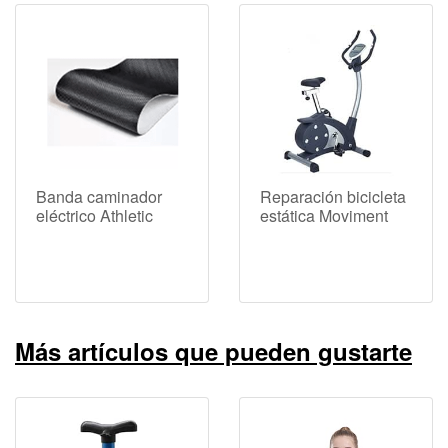
Banda caminador
Reparación bicicleta
eléctrico Athletic
estática Moviment
Más artículos que pueden gustarte