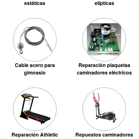
estáticas
elipticas
Cable acero para
Reparación plaquetas
gimnasio
caminadores eléctricos
Reparación Athletic
Repuestos caminadores