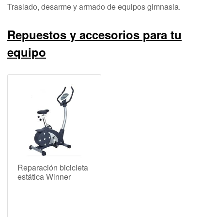
Traslado, desarme y armado de equipos gimnasia.
Repuestos y accesorios para tu
equipo
Reparación bicicleta
estática Winner