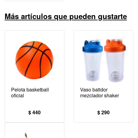
Más artículos que pueden gustarte
Pelota basketball
Vaso batidor
oficial
mezclador shaker
$ 440
$ 290