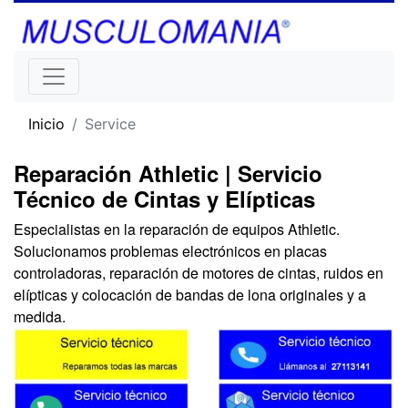
Inicio
Service
Reparación Athletic | Servicio
Técnico de Cintas y Elípticas
Especialistas en la reparación de equipos Athletic.
Solucionamos problemas electrónicos en placas
controladoras, reparación de motores de cintas, ruidos en
elípticas y colocación de bandas de lona originales y a
medida.