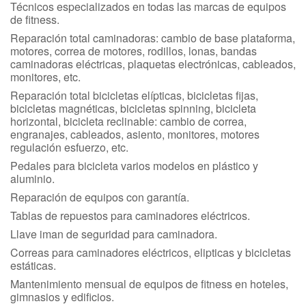
Técnicos especializados en todas las marcas de equipos
de fitness.
Reparación total caminadoras: cambio de base plataforma,
motores, correa de motores, rodillos, lonas, bandas
caminadoras eléctricas, plaquetas electrónicas, cableados,
monitores, etc.
Reparación total bicicletas elípticas, bicicletas fijas,
bicicletas magnéticas, bicicletas spinning, bicicleta
horizontal, bicicleta reclinable: cambio de correa,
engranajes, cableados, asiento, monitores, motores
regulación esfuerzo, etc.
Pedales para bicicleta varios modelos en plástico y
aluminio.
Reparación de equipos con garantía.
Tablas de repuestos para caminadores eléctricos.
Llave iman de seguridad para caminadora.
Correas para caminadores eléctricos, elipticas y bicicletas
estáticas.
Mantenimiento mensual de equipos de fitness en hoteles,
gimnasios y edificios.