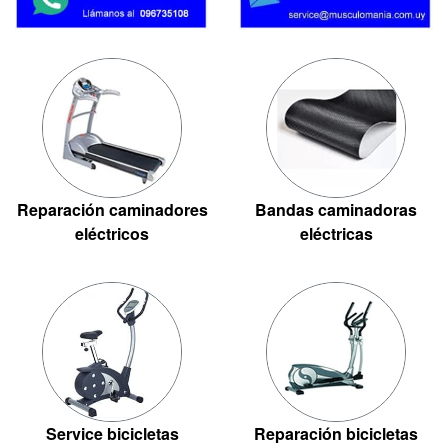
Reparación caminadores
Bandas caminadoras
eléctricos
eléctricas
Service bicicletas
Reparación bicicletas