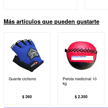
Más artículos que pueden gustarte
Guante ciclismo
Pelota medicinal 10
kg
$ 260
$ 2.350