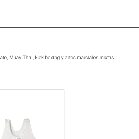
ate, Muay Thai, kick boxing y artes marciales mixtas.