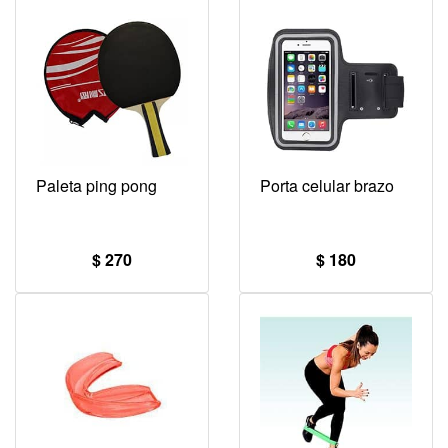
Paleta ping pong
Porta celular brazo
$ 270
$ 180