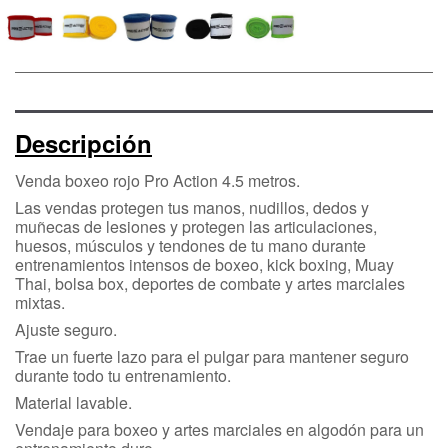
Descripción
Venda boxeo rojo Pro Action 4.5 metros.
Las vendas protegen tus manos, nudillos, dedos y
muñecas de lesiones y protegen las articulaciones,
huesos, músculos y tendones de tu mano durante
entrenamientos intensos de boxeo, kick boxing, Muay
Thai, bolsa box, deportes de combate y artes marciales
mixtas.
Ajuste seguro.
Trae un fuerte lazo para el pulgar para mantener seguro
durante todo tu entrenamiento.
Material lavable.
Vendaje para boxeo y artes marciales en algodón para un