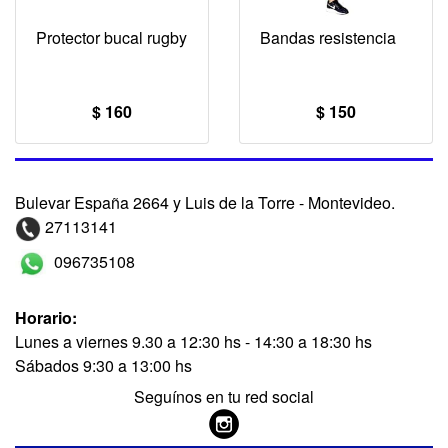
Protector bucal rugby
Bandas resistencia
$ 160
$ 150
Bulevar España 2664 y Luis de la Torre - Montevideo.
27113141
096735108
Horario:
Lunes a viernes 9.30 a 12:30 hs - 14:30 a 18:30 hs
Sábados 9:30 a 13:00 hs
Seguínos en tu red social