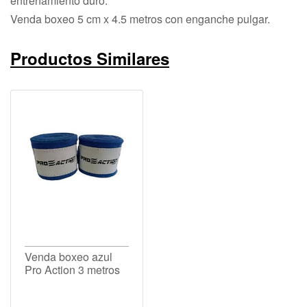
entrenamiento duro.
Venda boxeo 5 cm x 4.5 metros con enganche pulgar.
Productos Similares
Venda boxeo azul
Pro Action 3 metros