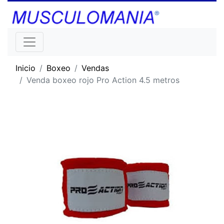
Inicio
Boxeo
Vendas
Venda boxeo rojo Pro Action 4.5 metros