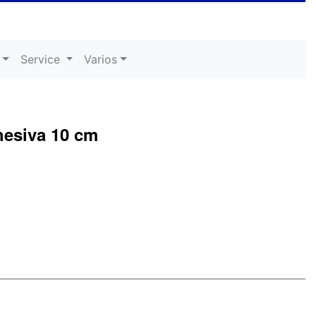
Service
Varios
hesiva 10 cm