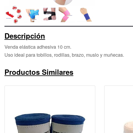
Descripción
Venda elástica adhesiva 10 cm.
Uso ideal para tobillos, rodillas, brazo, muslo y muñecas.
Productos Similares