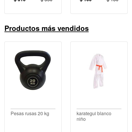
Productos más vendidos
Pesas rusas 20 kg
karategui blanco
niño