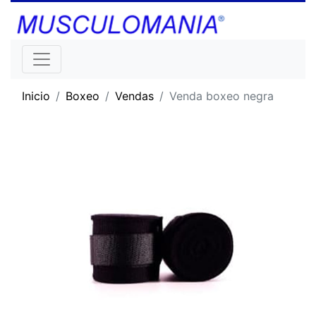
Inicio
Boxeo
Vendas
Venda boxeo negra