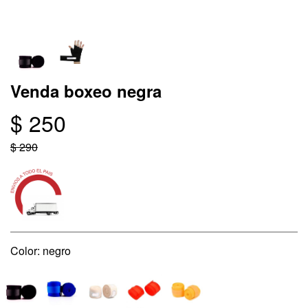
Venda boxeo negra
$ 250
$ 290
Color: negro