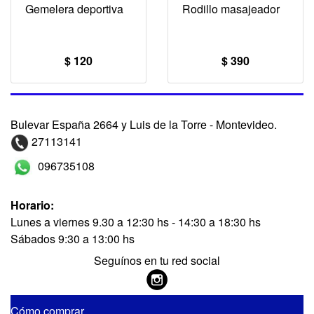
Gemelera deportiva
Rodillo masajeador
$ 120
$ 390
Bulevar España 2664 y Luis de la Torre - Montevideo.
27113141
096735108
Horario:
Lunes a viernes 9.30 a 12:30 hs - 14:30 a 18:30 hs
Sábados 9:30 a 13:00 hs
Seguínos en tu red social
Cómo comprar