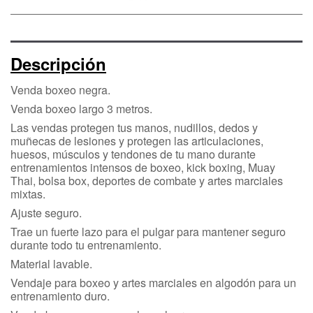
Descripción
Venda boxeo negra.
Venda boxeo largo 3 metros.
Las vendas protegen tus manos, nudillos, dedos y
muñecas de lesiones y protegen las articulaciones,
huesos, músculos y tendones de tu mano durante
entrenamientos intensos de boxeo, kick boxing, Muay
Thai, bolsa box, deportes de combate y artes marciales
mixtas.
Ajuste seguro.
Trae un fuerte lazo para el pulgar para mantener seguro
durante todo tu entrenamiento.
Material lavable.
Vendaje para boxeo y artes marciales en algodón para un
entrenamiento duro.