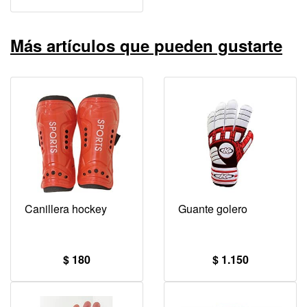
Más artículos que pueden gustarte
Canillera hockey
Guante golero
$ 180
$ 1.150