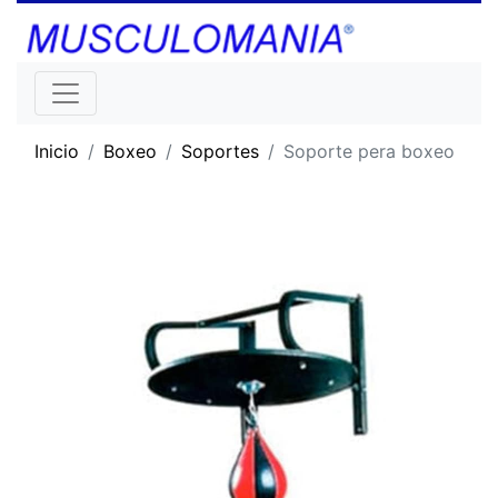
Inicio
Boxeo
Soportes
Soporte pera boxeo