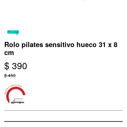
Rolo pilates sensitivo hueco 31 x 8
cm
$ 390
$ 450