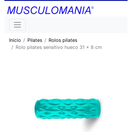
Inicio
Pilates
Rolos pilates
Rolo pilates sensitivo hueco 31 x 8 cm