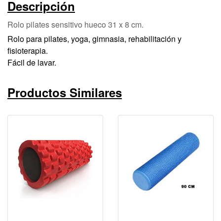
Descripción
Rolo pilates sensitivo hueco 31 x 8 cm.
Rolo para pilates, yoga, gimnasia, rehabilitación y
fisioterapia.
Fácil de lavar.
Productos Similares