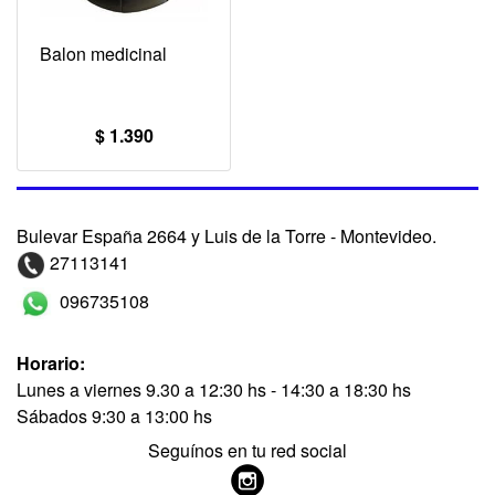
Balon medicinal
$ 1.390
Bulevar España 2664 y Luis de la Torre - Montevideo.
27113141
096735108
Horario:
Lunes a viernes 9.30 a 12:30 hs - 14:30 a 18:30 hs
Sábados 9:30 a 13:00 hs
Seguínos en tu red social