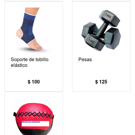
Soporte de tobillo
Pesas
elástico
$ 100
$ 125