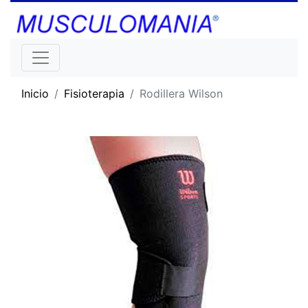
Inicio
Fisioterapia
Rodillera Wilson