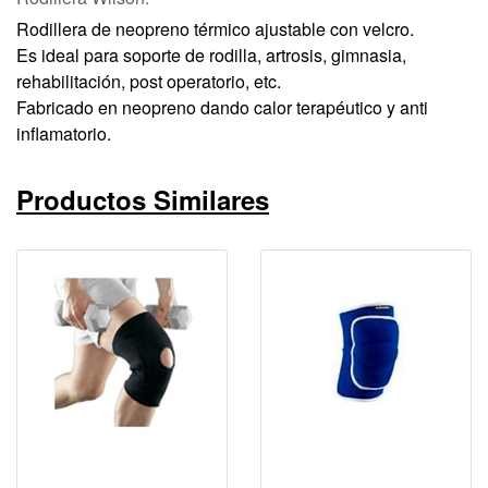
Rodillera de neopreno térmico ajustable con velcro.
Es ideal para soporte de rodilla, artrosis, gimnasia,
rehabilitación, post operatorio, etc.
Fabricado en neopreno dando calor terapéutico y anti
inflamatorio.
Productos Similares