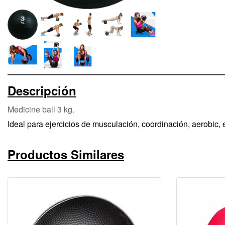
Descripción
Medicine ball 3 kg.
Ideal para ejercicios de musculación, coordinación, aerobic, e
Productos Similares