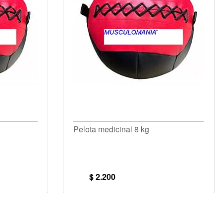
Pelota medicinal 8 kg
$ 2.200