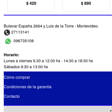
$ 420
$ 890
Bulevar España 2664 y Luis de la Torre - Montevideo.
27113141
096735108
Horario:
Lunes a viernes 9.30 a 12:30 hs - 14:30 a 18:30 hs
Sábados 9:30 a 13:00 hs
Cómo comprar
Condiciones de la garantía
Contacto
C