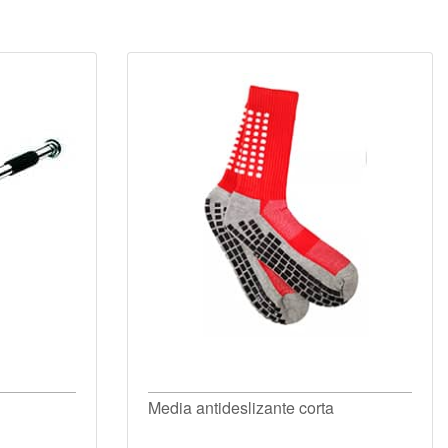
Media antideslizante corta