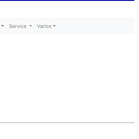
Service
Varios