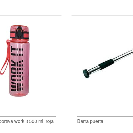
ortiva work it 500 ml. roja
Barra puerta