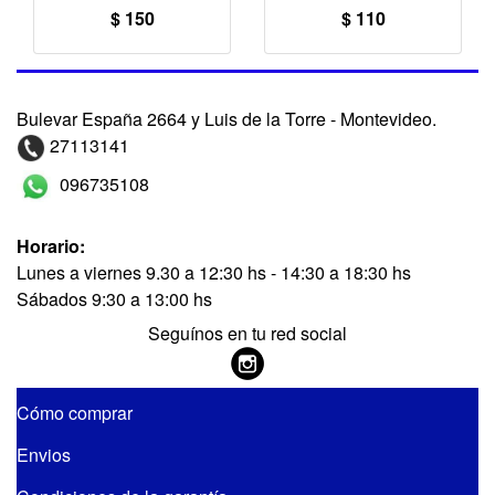
$ 150
$ 110
Bulevar España 2664 y Luis de la Torre - Montevideo.
27113141
096735108
Horario:
Lunes a viernes 9.30 a 12:30 hs - 14:30 a 18:30 hs
Sábados 9:30 a 13:00 hs
Seguínos en tu red social
Cómo comprar
Envios