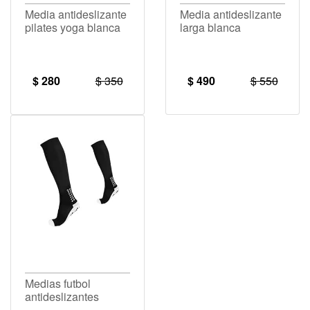
Media antideslizante
Media antideslizante
pilates yoga blanca
larga blanca
$ 280
$ 350
$ 490
$ 550
Medias futbol
antideslizantes