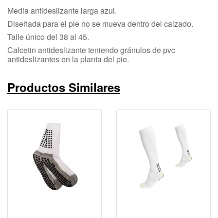
Media antideslizante larga azul.
Diseñada para el pie no se mueva dentro del calzado.
Talle único del 38 al 45.
Calcetin antideslizante teniendo gránulos de pvc
antideslizantes en la planta del pie.
Productos Similares