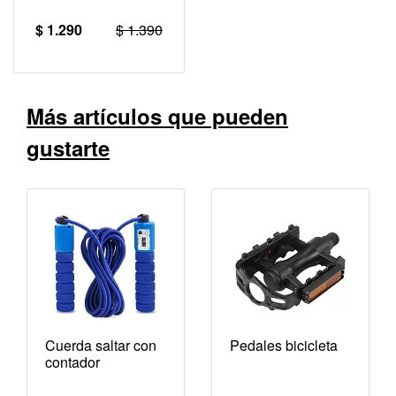
$ 1.290
$ 1.390
Más artículos que pueden
gustarte
Cuerda saltar con
Pedales bicicleta
contador