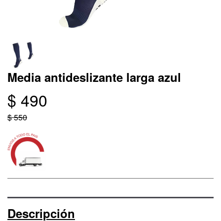
Media antideslizante larga azul
$ 490
$ 550
Descripción