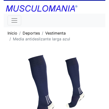
Inicio
Deportes
Vestimenta
Media antideslizante larga azul