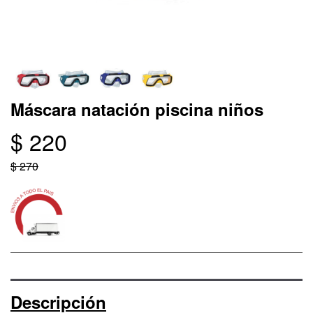
Máscara natación piscina niños
$ 220
$ 270
Descripción