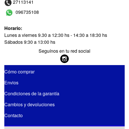
27113141
096735108
Horario:
Lunes a viernes 9.30 a 12:30 hs - 14:30 a 18:30 hs
Sábados 9:30 a 13:00 hs
Seguínos en tu red social
Cómo comprar
Envios
Condiciones de la garantía
Cambios y devoluciones
Contacto