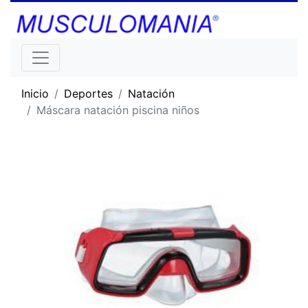
Inicio
Deportes
Natación
Máscara natación piscina niños