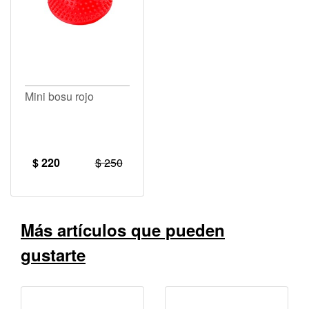
Mini bosu rojo
$ 220
$ 250
Más artículos que pueden
gustarte