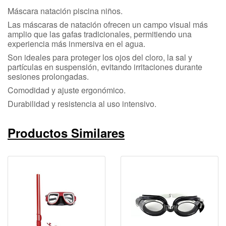
Máscara natación piscina niños.
Las máscaras de natación ofrecen un campo visual más
amplio que las gafas tradicionales, permitiendo una
experiencia más inmersiva en el agua.
Son ideales para proteger los ojos del cloro, la sal y
partículas en suspensión, evitando irritaciones durante
sesiones prolongadas.
Comodidad y ajuste ergonómico.
Durabilidad y resistencia al uso intensivo.
Productos Similares