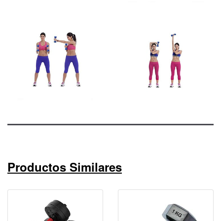
Productos Similares