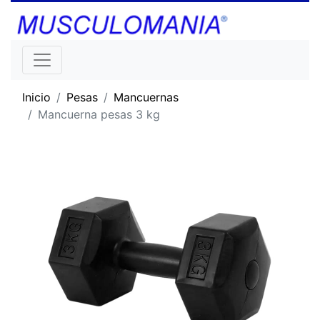
Inicio
Pesas
Mancuernas
Mancuerna pesas 3 kg