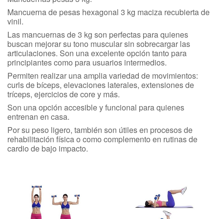
Mancuerna de pesas hexagonal 3 kg maciza recubierta de
vinil.
Las mancuernas de 3 kg son perfectas para quienes
buscan mejorar su tono muscular sin sobrecargar las
articulaciones. Son una excelente opción tanto para
principiantes como para usuarios intermedios.
Permiten realizar una amplia variedad de movimientos:
curls de bíceps, elevaciones laterales, extensiones de
tríceps, ejercicios de core y más.
Son una opción accesible y funcional para quienes
entrenan en casa.
Por su peso ligero, también son útiles en procesos de
rehabilitación física o como complemento en rutinas de
cardio de bajo impacto.