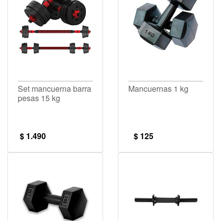
Set mancuerna barra
Mancuernas 1 kg
pesas 15 kg
$ 1.490
$ 125