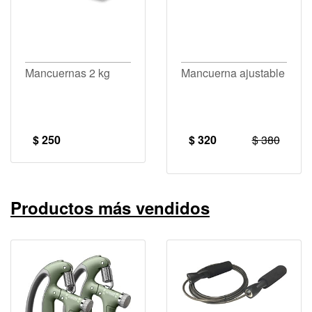
Mancuernas 2 kg
Mancuerna ajustable
$ 250
$ 320
$ 380
Productos más vendidos