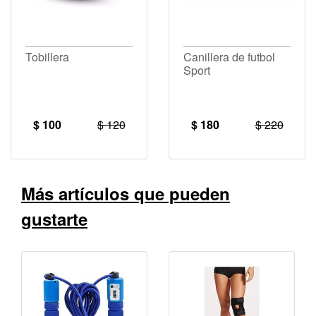
Tobillera
Canillera de futbol
Sport
$ 100
$ 120
$ 180
$ 220
Más artículos que pueden
gustarte