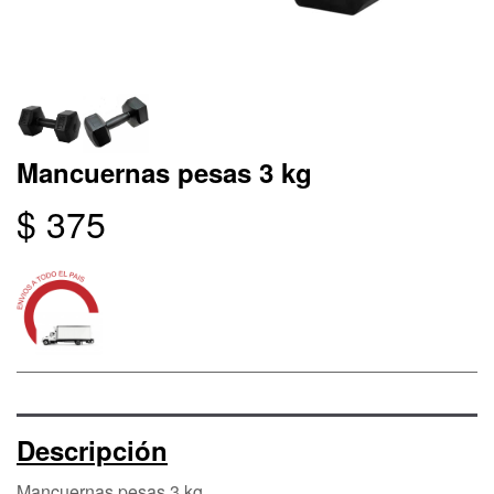
Mancuernas pesas 3 kg
$ 375
Descripción
Mancuernas pesas 3 kg.