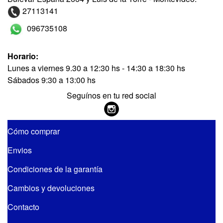
27113141
096735108
Horario:
Lunes a viernes 9.30 a 12:30 hs - 14:30 a 18:30 hs
Sábados 9:30 a 13:00 hs
Seguínos en tu red social
Cómo comprar
Envios
Condiciones de la garantía
Cambios y devoluciones
Contacto