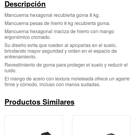
Descripción
Mancuerna hexagonal recubierta goma 8 kg.
Mancuerna pesas de hierro 8 kg recubierta goma.
Mancuerna hexagonal maciza de hierro con mango
ergonómico cromado.
Su diseño evita que rueden al apoyarlas en el suelo,
brindando mayor seguridad y orden en el espacio de
entrenamiento.
Revestimiento de goma para proteger el suelo y reducir el
ruido.
El mango de acero con textura moleteada ofrece un agarre
firme y cómodo, incluso con manos sudadas.
Productos Similares