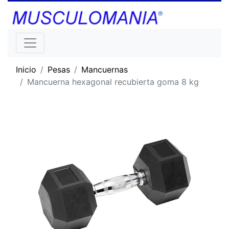
Inicio
Pesas
Mancuernas
Mancuerna hexagonal recubierta goma 8 kg