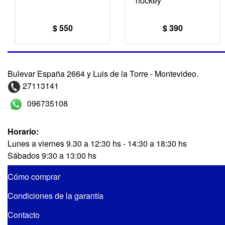
hockey
$ 550
$ 390
Bulevar España 2664 y Luis de la Torre - Montevideo.
27113141
096735108
Horario:
Lunes a viernes 9.30 a 12:30 hs - 14:30 a 18:30 hs
Sábados 9:30 a 13:00 hs
Cómo comprar
Condiciones de la garantía
Contacto