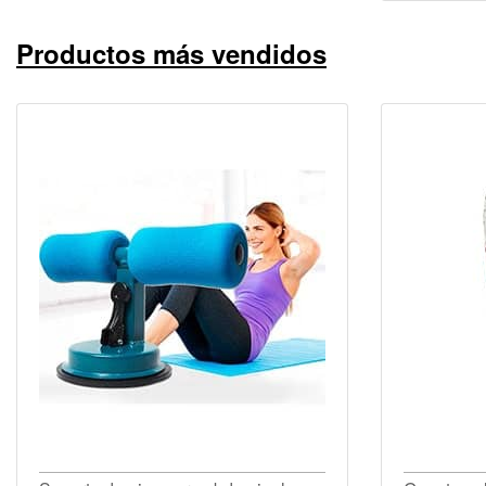
Productos más vendidos