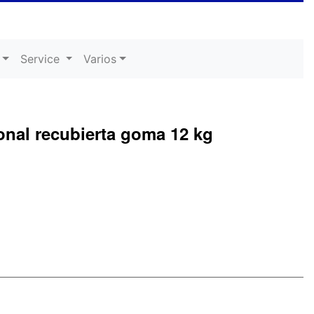
Service
Varios
nal recubierta goma 12 kg