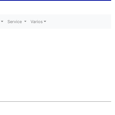
Service
Varios