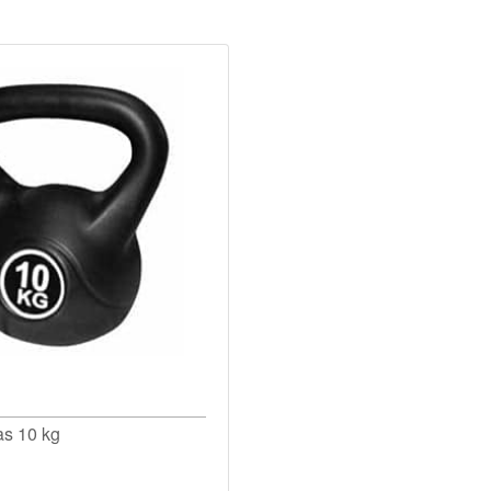
as 10 kg