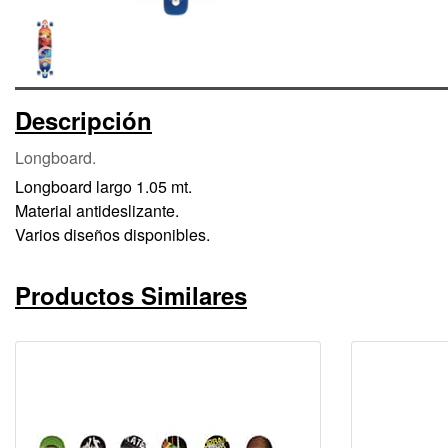
Descripción
Longboard.
Longboard largo 1.05 mt.
Material antideslizante.
Varios diseños disponibles.
Productos Similares