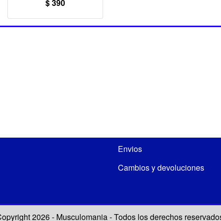
$ 390
Envios
Cambios y devoluciones
opyright 2026 - Musculomania - Todos los derechos reservado