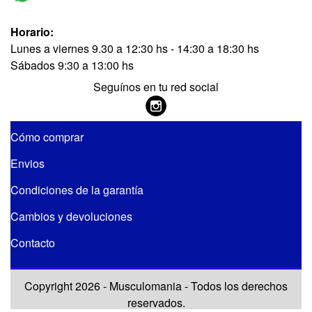
Horario:
Lunes a viernes 9.30 a 12:30 hs - 14:30 a 18:30 hs
Sábados 9:30 a 13:00 hs
Seguínos en tu red social
Cómo comprar
Envios
Condiciones de la garantía
Cambios y devoluciones
Contacto
Copyright 2026 - Musculomania - Todos los derechos
reservados.