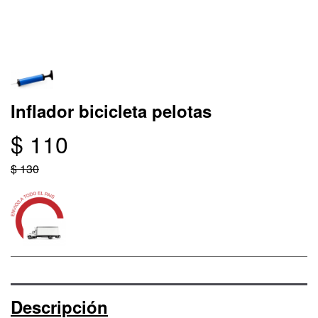
Inflador bicicleta pelotas
$ 110
$ 130
Descripción