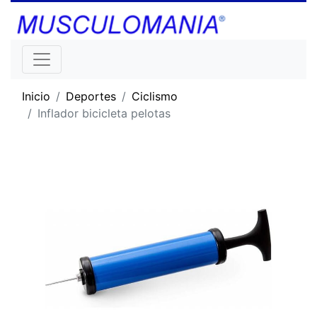
Inicio
Deportes
Ciclismo
Inflador bicicleta pelotas