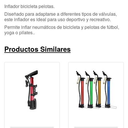
Inflador bicicleta pelotas.
Diseñado para adaptarse a diferentes tipos de válvulas,
este inflador es ideal para uso deportivo y recreativo.
Permite inflar neumáticos de bicicleta y pelotas de fútbol,
yoga o pilates..
Productos Similares