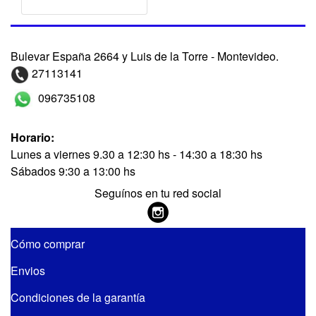
Bulevar España 2664 y Luis de la Torre - Montevideo.
27113141
096735108
Horario:
Lunes a viernes 9.30 a 12:30 hs - 14:30 a 18:30 hs
Sábados 9:30 a 13:00 hs
Seguínos en tu red social
Cómo comprar
Envios
Condiciones de la garantía