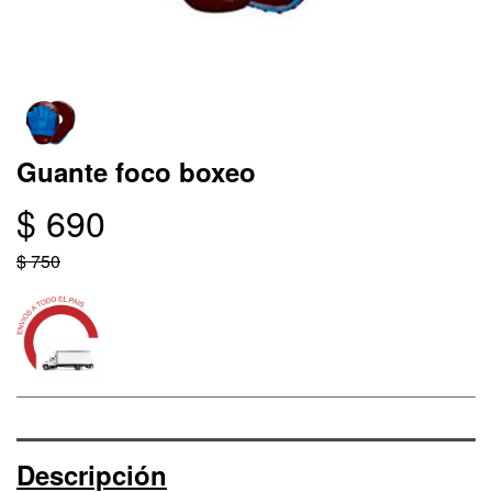
Guante foco boxeo
$ 690
$ 750
Descripción