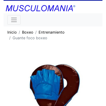
Inicio
Boxeo
Entrenamiento
Guante foco boxeo