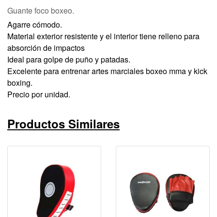
Guante foco boxeo.
Agarre cómodo.
Material exterior resistente y el interior tiene relleno para
absorción de impactos
Ideal para golpe de puño y patadas.
Excelente para entrenar artes marciales boxeo mma y kick
boxing.
Precio por unidad.
Productos Similares