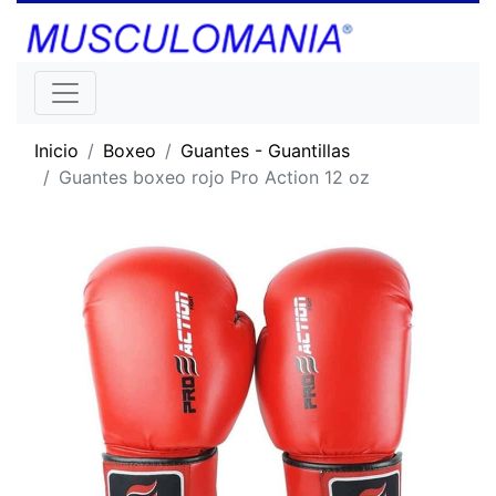
Inicio
Boxeo
Guantes - Guantillas
Guantes boxeo rojo Pro Action 12 oz