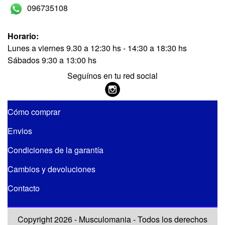
096735108
Horario:
Lunes a viernes 9.30 a 12:30 hs - 14:30 a 18:30 hs
Sábados 9:30 a 13:00 hs
Seguínos en tu red social
Cómo comprar
Envios
Condiciones de la garantía
Cambios y devoluciones
Contacto
Copyright 2026 - Musculomania - Todos los derechos