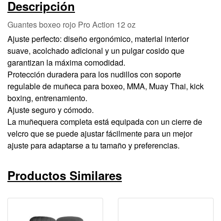
Descripción
Guantes boxeo rojo Pro Action 12 oz
Ajuste perfecto: diseño ergonómico, material interior
suave, acolchado adicional y un pulgar cosido que
garantizan la máxima comodidad.
Protección duradera para los nudillos con soporte
regulable de muñeca para boxeo, MMA, Muay Thai, kick
boxing, entrenamiento.
Ajuste seguro y cómodo.
La muñequera completa está equipada con un cierre de
velcro que se puede ajustar fácilmente para un mejor
ajuste para adaptarse a tu tamaño y preferencias.
Productos Similares