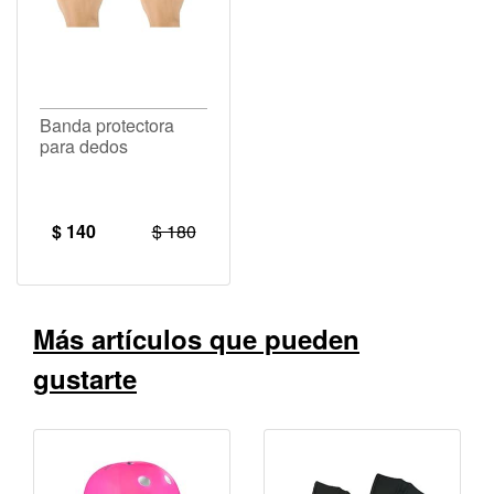
Banda protectora
para dedos
$ 140
$ 180
Más artículos que pueden
gustarte