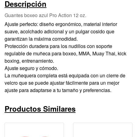
Descripción
Guantes boxeo azul Pro Action 12 oz.
Ajuste perfecto: diseño ergonómico, material interior
suave, acolchado adicional y un pulgar cosido que
garantizan la máxima comodidad.
Protección duradera para los nudillos con soporte
regulable de muñeca para boxeo, MMA, Muay Thai, kick
boxing, entrenamiento.
Ajuste seguro y cómodo.
La muñequera completa está equipada con un cierre de
velcro que se puede ajustar fácilmente para un mejor
ajuste para adaptarse a tu tamaño y preferencias.
Productos Similares