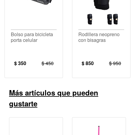
Bolso para bicicleta
Rodillera neopreno
porta celular
con bisagras
$ 350
$ 450
$ 850
$ 950
Más artículos que pueden
gustarte