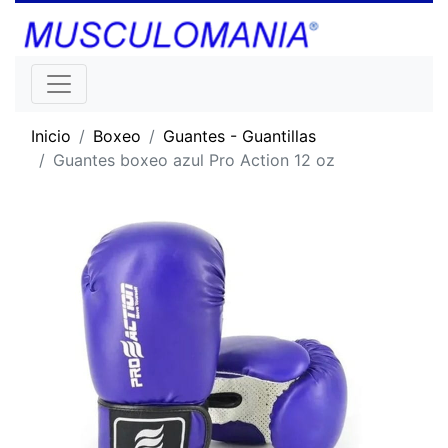
Inicio
Boxeo
Guantes - Guantillas
Guantes boxeo azul Pro Action 12 oz