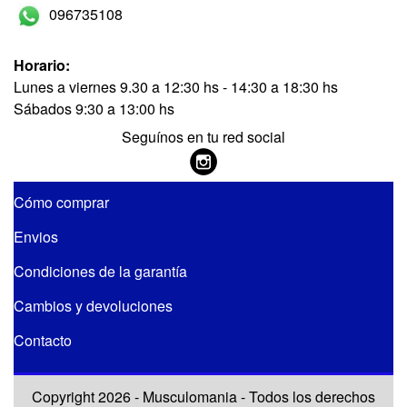
096735108
Horario:
Lunes a viernes 9.30 a 12:30 hs - 14:30 a 18:30 hs
Sábados 9:30 a 13:00 hs
Seguínos en tu red social
Cómo comprar
Envios
Condiciones de la garantía
Cambios y devoluciones
Contacto
Copyright 2026 - Musculomania - Todos los derechos