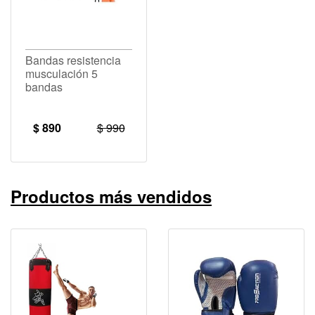
Bandas resistencia
musculación 5
bandas
$ 890
$ 990
Productos más vendidos