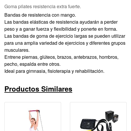
Goma pilates resistencia extra fuerte.
Bandas de resistencia con mango.
Las bandas elásticas de resistencia ayudarán a perder
peso y a ganar fuerza y flexibilidad y ponerte en forma.
Las bandas de goma de ejercicio largas se pueden utilizar
para una amplia variedad de ejercicios y diferentes grupos
musculares.
Entrene piernas, glúteos, brazos, antebrazos, hombros,
pecho, espalda entre otros.
Ideal para gimnasia, fisioterapia y rehabilitación.
Productos Similares