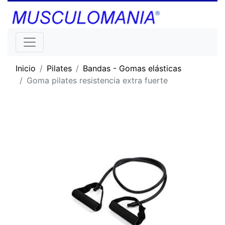
Inicio
Pilates
Bandas - Gomas elásticas
Goma pilates resistencia extra fuerte