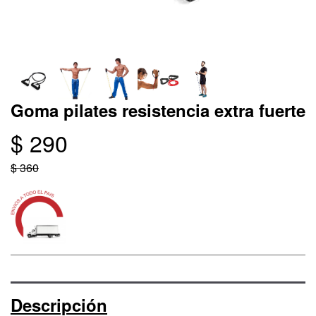
Goma pilates resistencia extra fuerte
$ 290
$ 360
Descripción