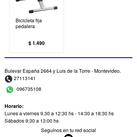
Bicicleta fija
pedalera
$ 1.490
Bulevar España 2664 y Luis de la Torre - Montevideo.
27113141
096735108
Horario:
Lunes a viernes 9.30 a 12:30 hs - 14:30 a 18:30 hs
Sábados 9:30 a 13:00 hs
Seguínos en tu red social