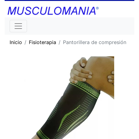
Inicio
Fisioterapia
Pantorillera de compresión