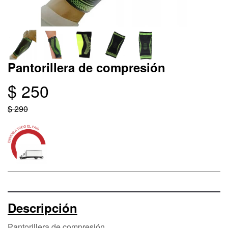
Pantorillera de compresión
$ 250
$ 290
Descripción
Pantorillera de compresión.