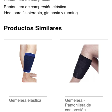
Pantorillera de compresión elástica.
Ideal para fisioterapia, gimnasia y running.
Productos Similares
Gemelera elástica
Gemelera -
Pantorillera de
compresión