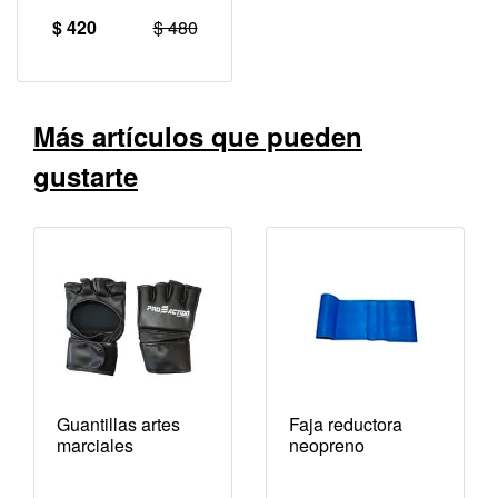
$ 420
$ 480
Más artículos que pueden
gustarte
Guantillas artes
Faja reductora
marciales
neopreno