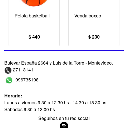
Pelota basketball
Venda boxeo
$ 440
$ 230
Bulevar España 2664 y Luis de la Torre - Montevideo.
27113141
096735108
Horario:
Lunes a viernes 9.30 a 12:30 hs - 14:30 a 18:30 hs
Sábados 9:30 a 13:00 hs
Seguínos en tu red social