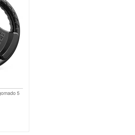
ngomado 5