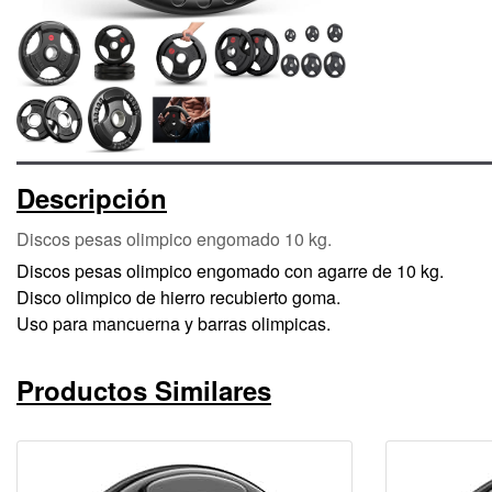
Descripción
Discos pesas olimpico engomado 10 kg.
Discos pesas olimpico engomado con agarre de 10 kg.
Disco olimpico de hierro recubierto goma.
Uso para mancuerna y barras olimpicas.
Productos Similares