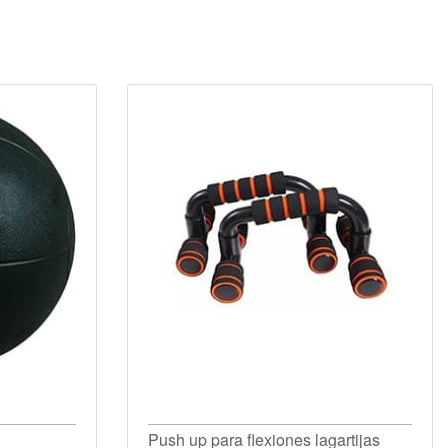
Push up para flexiones lagartijas