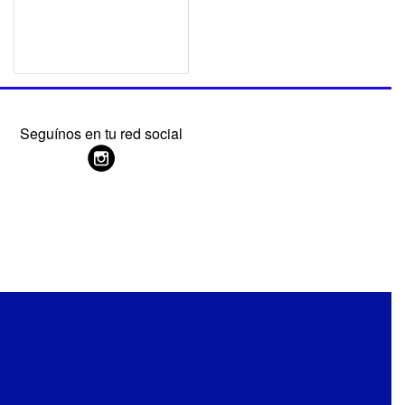
Seguínos en tu red social