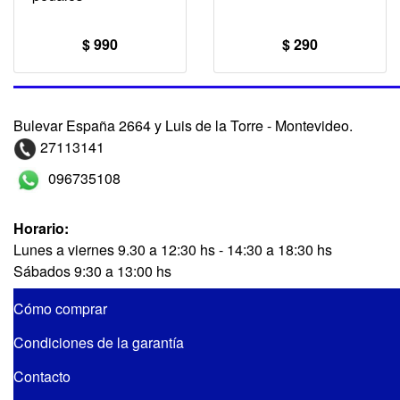
$ 990
$ 290
Bulevar España 2664 y Luis de la Torre - Montevideo.
27113141
096735108
Horario:
Lunes a viernes 9.30 a 12:30 hs - 14:30 a 18:30 hs
Sábados 9:30 a 13:00 hs
Cómo comprar
Condiciones de la garantía
Contacto