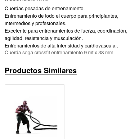
Cuerdas pesadas de entrenamiento.
Entrenamiento de todo el cuerpo para principiantes,
intermedios y profesionales.
Excelente para entrenamientos de fuerza, coordinación,
agilidad, resistencia y musculación.
Entrenamientos de alta intensidad y cardiovascular.
Cuerda soga crossfit entrenamiento 9 mt x 38 mm.
Productos Similares