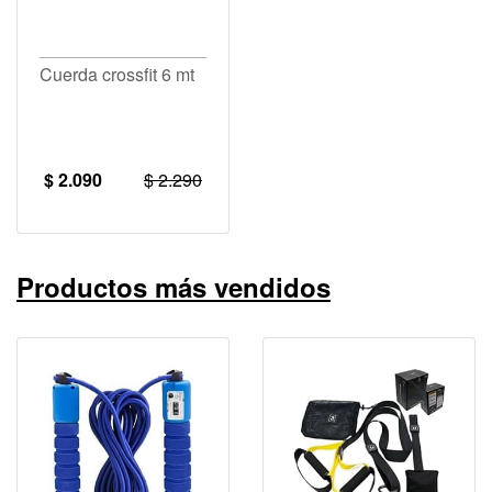
Cuerda crossfit 6 mt
$ 2.090
$ 2.290
Productos más vendidos