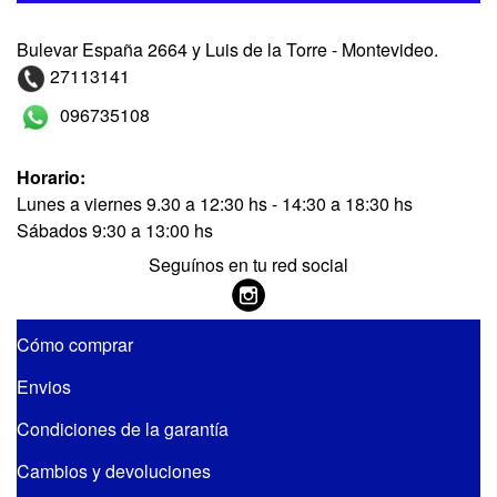
Bulevar España 2664 y Luis de la Torre - Montevideo.
27113141
096735108
Horario:
Lunes a viernes 9.30 a 12:30 hs - 14:30 a 18:30 hs
Sábados 9:30 a 13:00 hs
Seguínos en tu red social
Cómo comprar
Envios
Condiciones de la garantía
Cambios y devoluciones