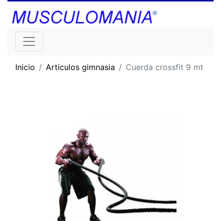
Inicio
Articulos gimnasia
Cuerda crossfit 9 mt