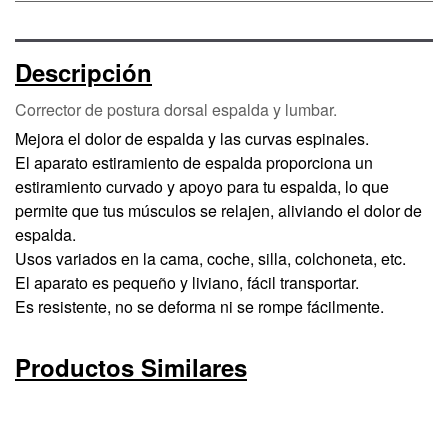
Descripción
Corrector de postura dorsal espalda y lumbar.
Mejora el dolor de espalda y las curvas espinales.
El aparato estiramiento de espalda proporciona un
estiramiento curvado y apoyo para tu espalda, lo que
permite que tus músculos se relajen, aliviando el dolor de
espalda.
Usos variados en la cama, coche, silla, colchoneta, etc.
El aparato es pequeño y liviano, fácil transportar.
Es resistente, no se deforma ni se rompe fácilmente.
Productos Similares