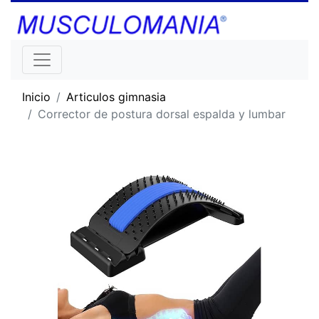
Inicio
Articulos gimnasia
Corrector de postura dorsal espalda y lumbar