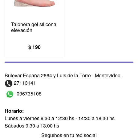
Talonera gel silicona
elevación
$ 190
Bulevar España 2664 y Luis de la Torre - Montevideo.
27113141
096735108
Horario:
Lunes a viernes 9.30 a 12:30 hs - 14:30 a 18:30 hs
Sábados 9:30 a 13:00 hs
Seguínos en tu red social