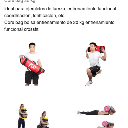
Core bag 20 kg.
Ideal para ejercicios de fuerza, entrenamiento funcional,
coordinación, tonificación, etc.
Core bag bolsa entrenamiento de 20 kg entrenamiento
funcional crossfit.