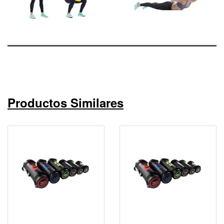
Productos Similares