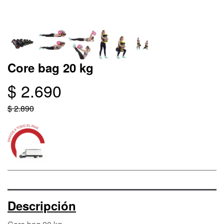
Core bag 20 kg
$ 2.690
$ 2.890
Descripción