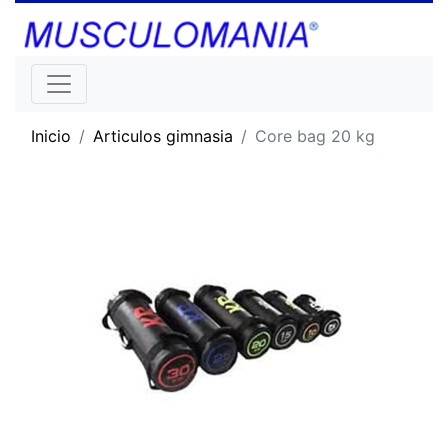
Inicio
Articulos gimnasia
Core bag 20 kg