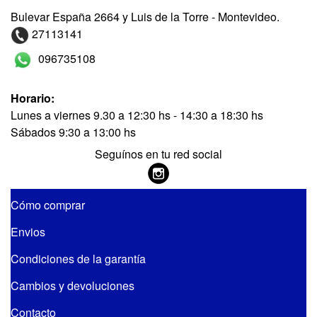
Bulevar España 2664 y Luis de la Torre - Montevideo.
27113141
096735108
Horario:
Lunes a viernes 9.30 a 12:30 hs - 14:30 a 18:30 hs
Sábados 9:30 a 13:00 hs
Seguínos en tu red social
Cómo comprar
Envios
Condiciones de la garantía
Cambios y devoluciones
Contacto