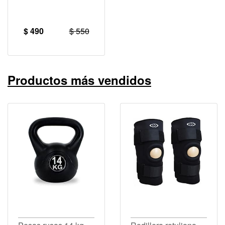
$ 490
$ 550
Productos más vendidos