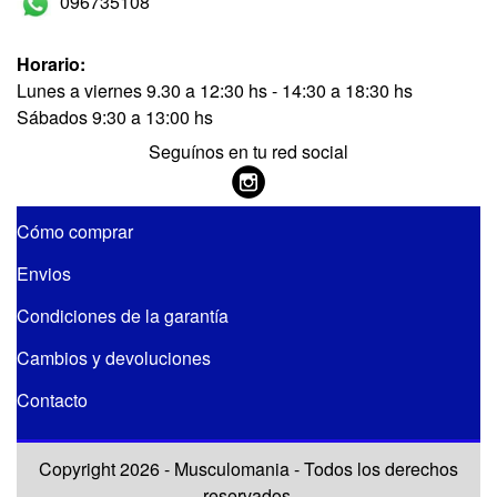
096735108
Horario:
Lunes a viernes 9.30 a 12:30 hs - 14:30 a 18:30 hs
Sábados 9:30 a 13:00 hs
Seguínos en tu red social
Cómo comprar
Envios
Condiciones de la garantía
Cambios y devoluciones
Contacto
Copyright 2026 - Musculomania - Todos los derechos
reservados.