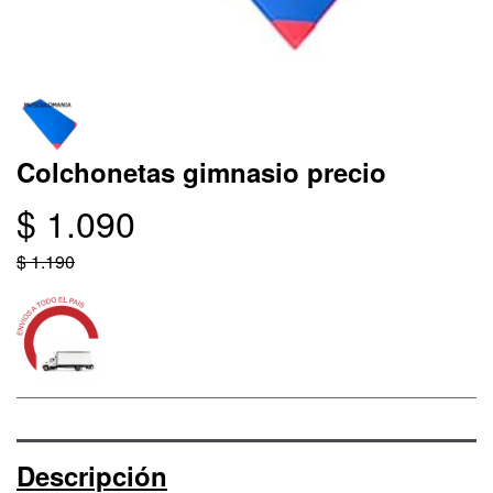
Colchonetas gimnasio precio
$ 1.090
$ 1.190
Descripción