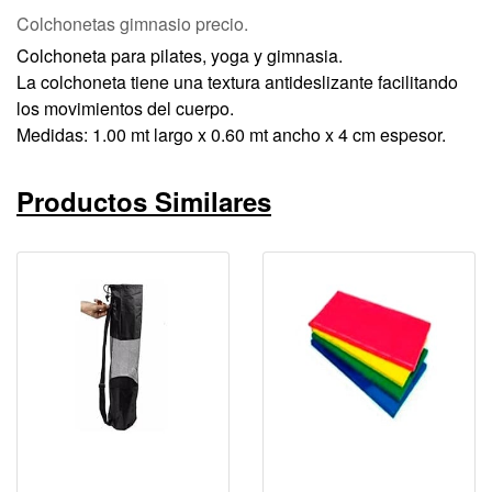
Colchonetas gimnasio precio.
Colchoneta para pilates, yoga y gimnasia.
La colchoneta tiene una textura antideslizante facilitando
los movimientos del cuerpo.
Medidas: 1.00 mt largo x 0.60 mt ancho x 4 cm espesor.
Productos Similares