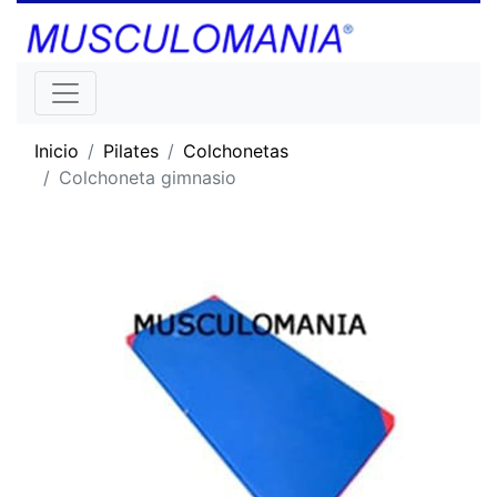
Inicio
Pilates
Colchonetas
Colchoneta gimnasio