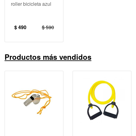
roller bicicleta azul
$ 490
$ 590
Productos más vendidos