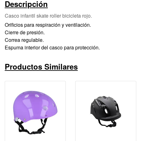
Descripción
Casco infantil skate roller bicicleta rojo.
Orificios para respiración y ventilación.
Cierre de presión.
Correa regulable.
Espuma interior del casco para protección.
Productos Similares