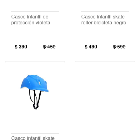
Casco infantil de
Casco infantil skate
protección violeta
roller bicicleta negro
$ 390
$ 450
$ 490
$ 590
Casco infantil skate