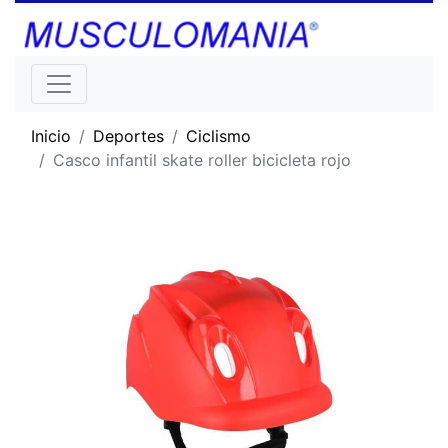
Inicio
Deportes
Ciclismo
Casco infantil skate roller bicicleta rojo