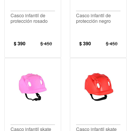
Casco infantil de
Casco infantil de
protección rosado
protección negro
$ 390
$ 450
$ 390
$ 450
Casco infantil skate
Casco infantil skate