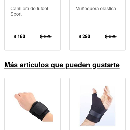
Canillera de futbol
Muñequera elástica
Sport
$ 180
$ 220
$ 290
$ 390
Más artículos que pueden gustarte