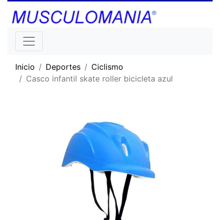
Inicio
Deportes
Ciclismo
Casco infantil skate roller bicicleta azul