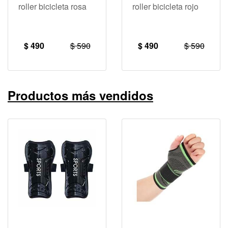
roller bicicleta rosa
roller bicicleta rojo
$ 490
$ 590
$ 490
$ 590
Productos más vendidos