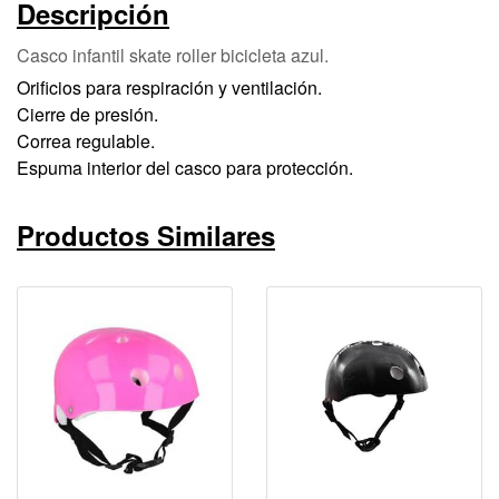
Descripción
Casco infantil skate roller bicicleta azul.
Orificios para respiración y ventilación.
Cierre de presión.
Correa regulable.
Espuma interior del casco para protección.
Productos Similares