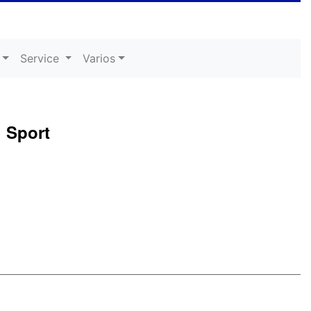
Service
Varios
l Sport