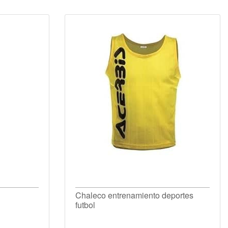
Chaleco entrenamiento deportes
futbol