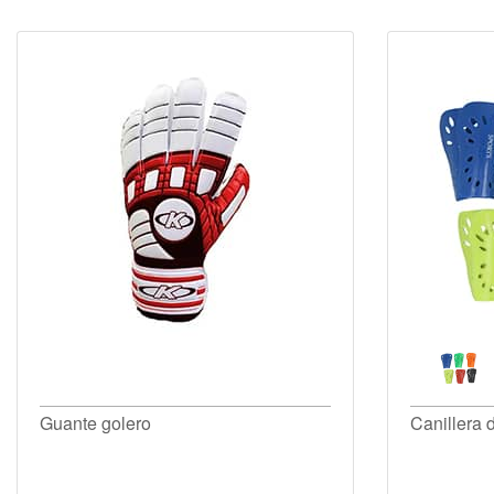
Guante golero
Canillera 