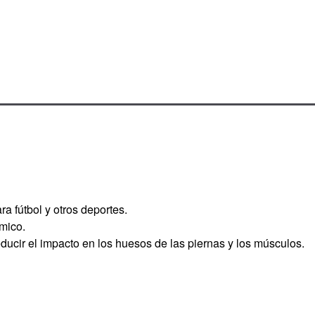
ra fútbol y otros deportes.
mico.
ducir el impacto en los huesos de las piernas y los músculos.