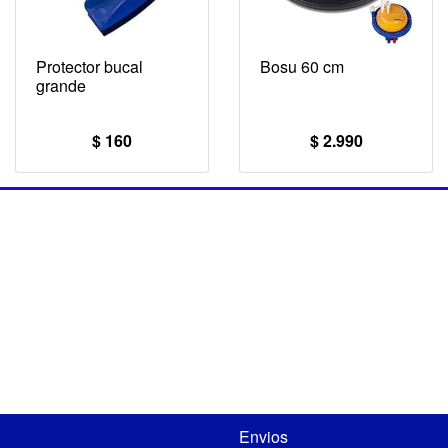
Protector bucal
Bosu 60 cm
grande
$ 160
$ 2.990
Envios