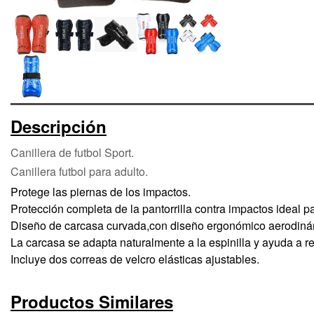
Descripción
Canillera de futbol Sport.
Canillera futbol para adulto.
Protege las piernas de los impactos.
Protección completa de la pantorrilla contra impactos ideal pa
Diseño de carcasa curvada,con diseño ergonómico aerodiná
La carcasa se adapta naturalmente a la espinilla y ayuda a re
Incluye dos correas de velcro elásticas ajustables.
Productos Similares