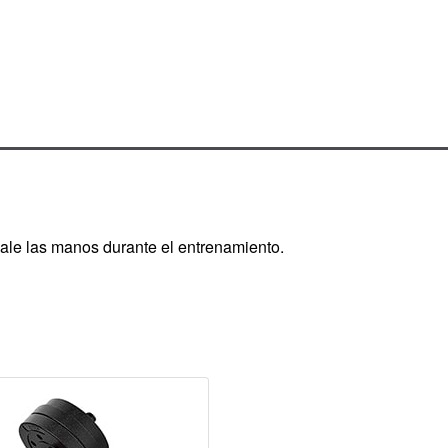
ale las manos durante el entrenamiento.