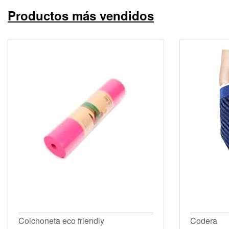
Productos más vendidos
Colchoneta eco friendly
Codera