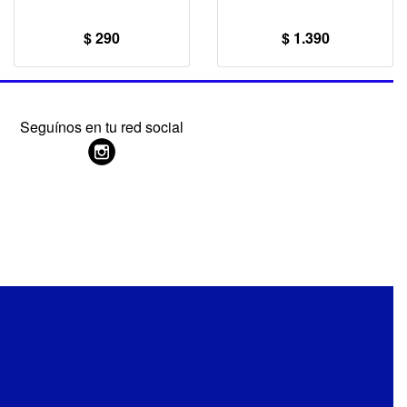
$ 290
$ 1.390
Seguínos en tu red social