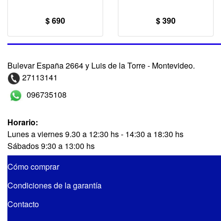
$ 690
$ 390
Bulevar España 2664 y Luis de la Torre - Montevideo.
27113141
096735108
Horario:
Lunes a viernes 9.30 a 12:30 hs - 14:30 a 18:30 hs
Sábados 9:30 a 13:00 hs
Cómo comprar
Condiciones de la garantía
Contacto