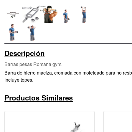
Descripción
Barras pesas Romana gym.
Barra de hierro maciza, cromada con moleteado para no resb
Incluye topes.
Productos Similares