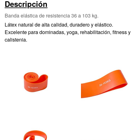
Descripción
Banda elástica de resistencia 36 a 103 kg.
Látex natural de alta calidad, duradero y elástico.
Excelente para dominadas, yoga, rehabilitación, fitness y
calistenia.