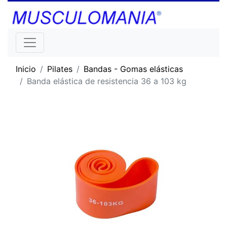
Inicio
Pilates
Bandas - Gomas elásticas
Banda elástica de resistencia 36 a 103 kg