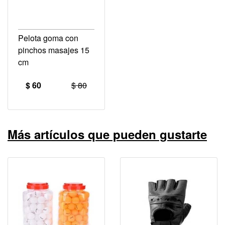
Pelota goma con
pinchos masajes 15
cm
$ 60
$ 80
Más artículos que pueden gustarte