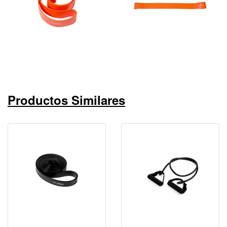
Productos Similares