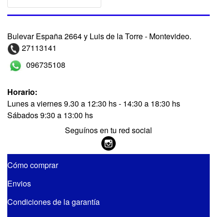
Bulevar España 2664 y Luis de la Torre - Montevideo.
27113141
096735108
Horario:
Lunes a viernes 9.30 a 12:30 hs - 14:30 a 18:30 hs
Sábados 9:30 a 13:00 hs
Seguínos en tu red social
Cómo comprar
Envios
Condiciones de la garantía