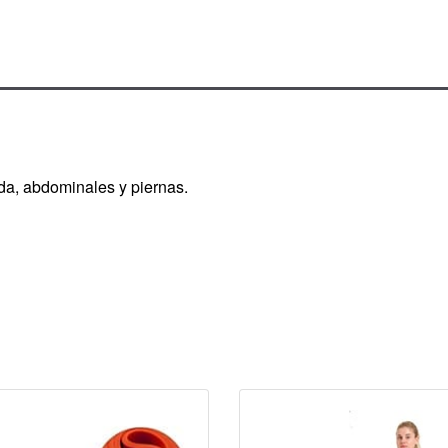
da, abdominales y piernas.