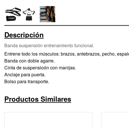
Descripción
Banda suspensión entrenamiento funcional.
Entrene todo los músculos: brazos, antebrazos, pecho, espal
Banda con doble agarre.
Cinta de suspensioón con manijas.
Anclaje para puerta.
Bolso para transporte.
Productos Similares