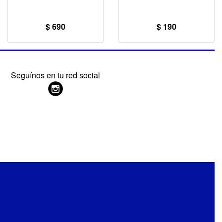
$ 690
$ 190
Seguínos en tu red social