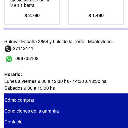
3 en 1 barra
$ 2.790
$ 1.490
Bulevar España 2664 y Luis de la Torre - Montevideo.
27113141
096735108
Horario:
Lunes a viernes 9.30 a 12:30 hs - 14:30 a 18:30 hs
Sábados 9:30 a 13:00 hs
Cómo comprar
Condiciones de la garantía
Contacto