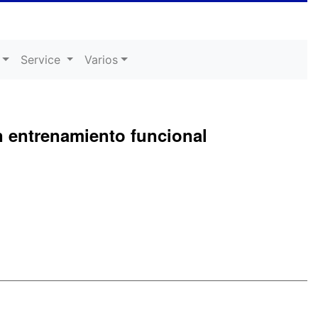
Service
Varios
 entrenamiento funcional