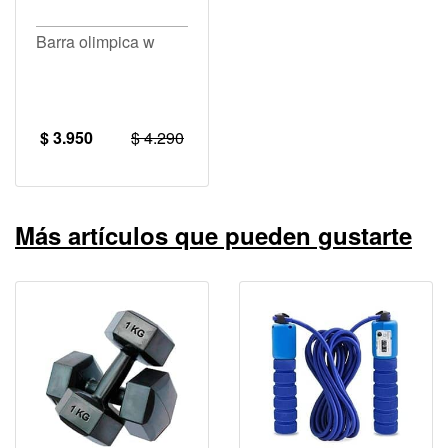
Barra olimpica w
$ 3.950
$ 4.290
Más artículos que pueden gustarte