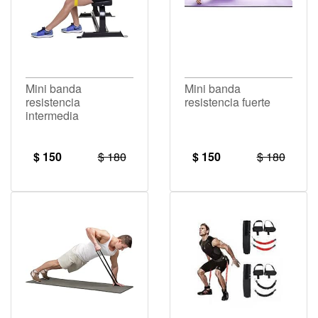
Mini banda
Mini banda
resistencia
resistencia fuerte
intermedia
$ 150
$ 180
$ 150
$ 180