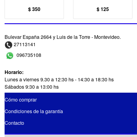
$ 350
$ 125
Bulevar España 2664 y Luis de la Torre - Montevideo.
27113141
096735108
Horario:
Lunes a viernes 9.30 a 12:30 hs - 14:30 a 18:30 hs
Sábados 9:30 a 13:00 hs
Cómo comprar
Condiciones de la garantía
Contacto