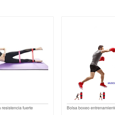
 resistencia fuerte
Bolsa boxeo entrenamient