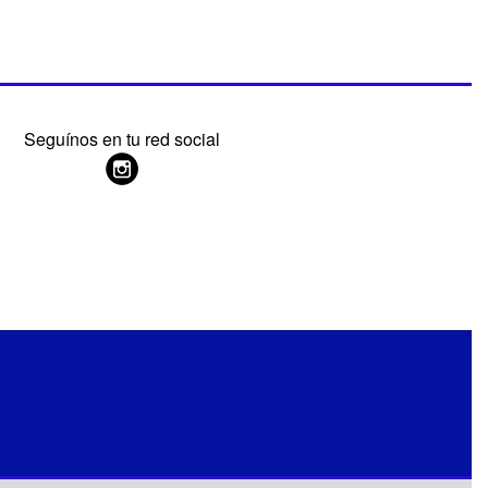
Seguínos en tu red social