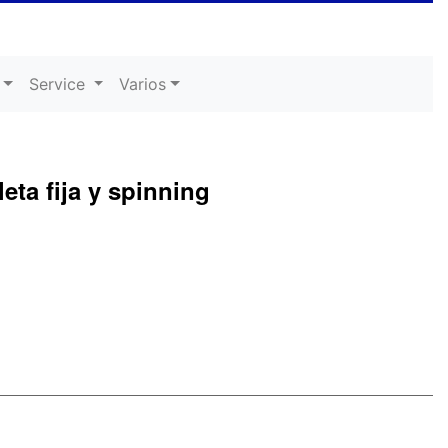
Service
Varios
leta fija y spinning