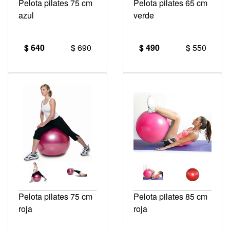
Pelota pilates 75 cm
Pelota pilates 65 cm
azul
verde
$ 640
$ 690
$ 490
$ 550
Pelota pilates 75 cm
Pelota pilates 85 cm
roja
roja