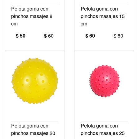
Pelota goma con
Pelota goma con
pinchos masajes 8
pinchos masajes 15
cm
cm
$ 50
$ 60
$ 60
$ 80
Pelota goma con
Pelota goma con
pinchos masajes 20
pinchos masajes 25