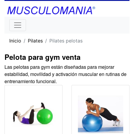
Inicio
Pilates
Pilates pelotas
Pelota para gym venta
Las pelotas para gym están diseñadas para mejorar
estabilidad, movilidad y activación muscular en rutinas de
entrenamiento funcional.