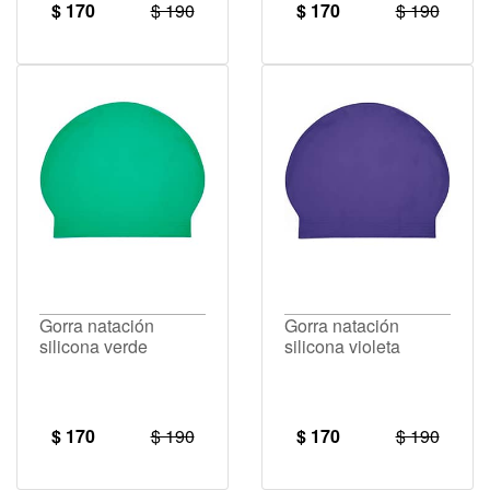
$ 170
$ 190
$ 170
$ 190
Gorra natación
Gorra natación
silicona verde
silicona violeta
$ 170
$ 190
$ 170
$ 190