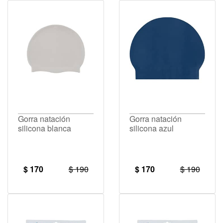
Gorra natación
Gorra natación
silicona blanca
silicona azul
$ 170
$ 190
$ 170
$ 190