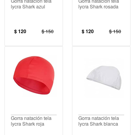
Gorra natación tela
Gorra natación tela
lycra Shark azul
lycra Shark rosada
$ 120
$ 150
$ 120
$ 150
Gorra natación tela
Gorra natación tela
lycra Shark roja
lycra Shark blanca