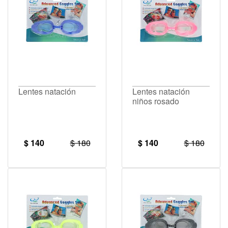
Lentes natación
Lentes natación
niños rosado
$ 140
$ 180
$ 140
$ 180