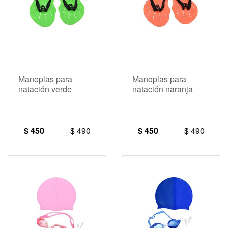
Manoplas para
Manoplas para
natación verde
natación naranja
$ 450
$ 490
$ 450
$ 490