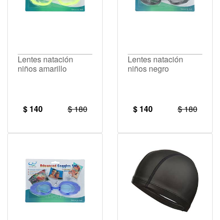
Lentes natación
Lentes natación
niños amarillo
niños negro
$ 140
$ 180
$ 140
$ 180