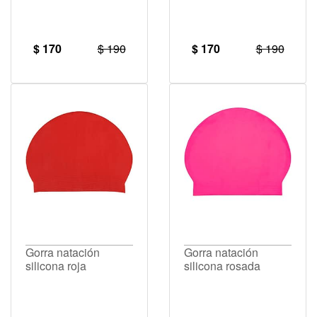
$ 170
$ 190
$ 170
$ 190
Gorra natación
Gorra natación
silicona roja
silicona rosada