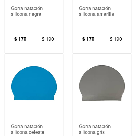
Gorra natación
Gorra natación
silicona negra
silicona amarilla
$ 170
$ 190
$ 170
$ 190
Gorra natación
Gorra natación
silicona celeste
silicona gris