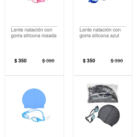
Lente natación con
Lente natación con
gorra silicona rosada
gorra silicona azul
$ 350
$ 390
$ 350
$ 390