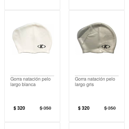
Gorra natación pelo
Gorra natación pelo
largo blanca
largo gris
$ 320
$ 350
$ 320
$ 350