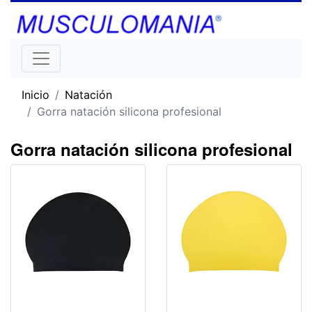
Inicio
Natación
Gorra natación silicona profesional
Gorra natación silicona profesional