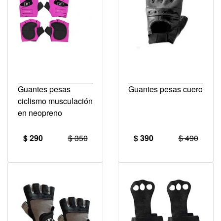
Guantes pesas
Guantes pesas cuero
ciclismo musculación
en neopreno
$ 290
$ 350
$ 390
$ 490