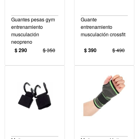
Guantes pesas gym
Guante
entrenamiento
entrenamiento
musculación
musculación crossfit
neopreno
$ 290
$ 350
$ 390
$ 490