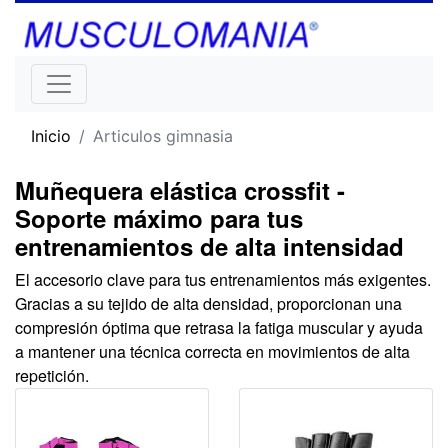
Inicio
Articulos gimnasia
Muñequera elástica crossfit -
Soporte máximo para tus
entrenamientos de alta intensidad
El accesorio clave para tus entrenamientos más exigentes.
Gracias a su tejido de alta densidad, proporcionan una
compresión óptima que retrasa la fatiga muscular y ayuda
a mantener una técnica correcta en movimientos de alta
repetición.