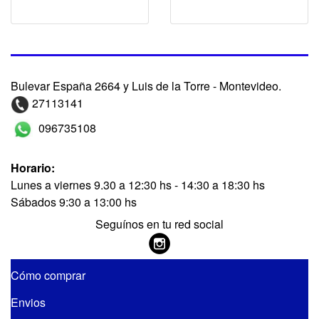
Bulevar España 2664 y Luis de la Torre - Montevideo.
27113141
096735108
Horario:
Lunes a viernes 9.30 a 12:30 hs - 14:30 a 18:30 hs
Sábados 9:30 a 13:00 hs
Seguínos en tu red social
Cómo comprar
Envios