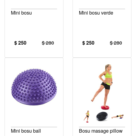
Mini bosu
Mini bosu verde
$ 250
$ 280
$ 250
$ 280
Mini bosu ball
Bosu masage pillow