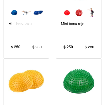
Mini bosu azul
Mini bosu rojo
$ 250
$ 280
$ 250
$ 280