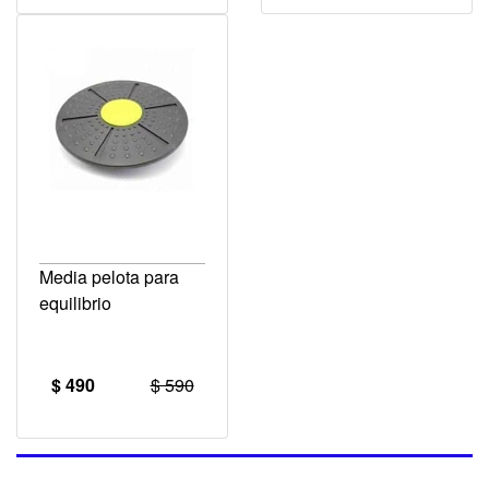
Media pelota para
equilibrio
$ 490
$ 590