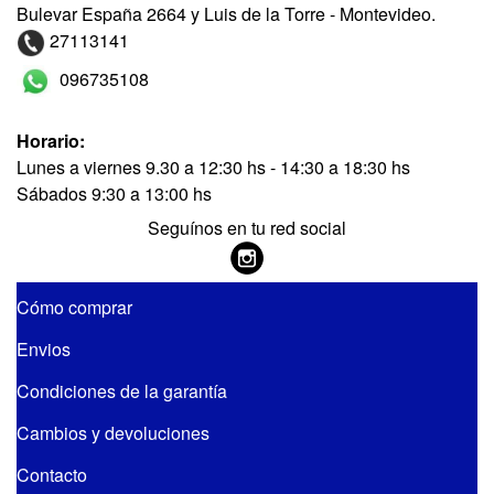
Bulevar España 2664 y Luis de la Torre - Montevideo.
27113141
096735108
Horario:
Lunes a viernes 9.30 a 12:30 hs - 14:30 a 18:30 hs
Sábados 9:30 a 13:00 hs
Seguínos en tu red social
Cómo comprar
Envios
Condiciones de la garantía
Cambios y devoluciones
Contacto