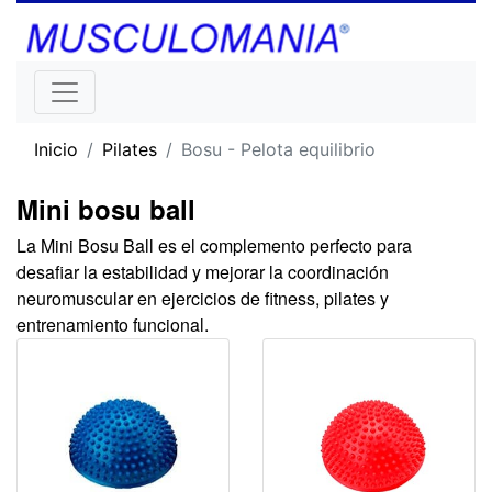
Inicio
Pilates
Bosu - Pelota equilibrio
Mini bosu ball
La Mini Bosu Ball es el complemento perfecto para
desafiar la estabilidad y mejorar la coordinación
neuromuscular en ejercicios de fitness, pilates y
entrenamiento funcional.