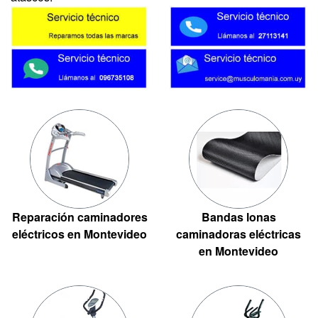
Reparación caminadores
Bandas lonas
eléctricos en Montevideo
caminadoras eléctricas
en Montevideo