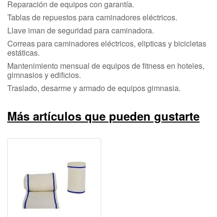
Reparación de equipos con garantía.
Tablas de repuestos para caminadores eléctricos.
Llave iman de seguridad para caminadora.
Correas para caminadores eléctricos, elipticas y bicicletas
estáticas.
Mantenimiento mensual de equipos de fitness en hoteles,
gimnasios y edificios.
Traslado, desarme y armado de equipos gimnasia.
Más artículos que pueden gustarte