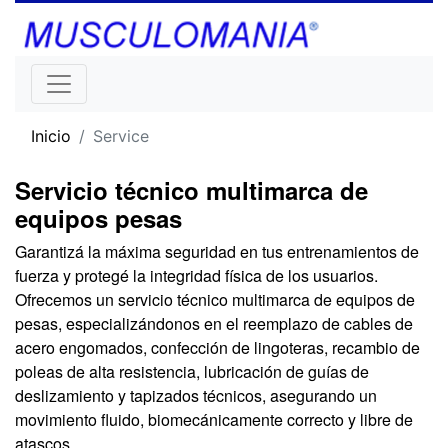
Inicio
Service
Servicio técnico multimarca de
equipos pesas
Garantizá la máxima seguridad en tus entrenamientos de
fuerza y protegé la integridad física de los usuarios.
Ofrecemos un servicio técnico multimarca de equipos de
pesas, especializándonos en el reemplazo de cables de
acero engomados, confección de lingoteras, recambio de
poleas de alta resistencia, lubricación de guías de
deslizamiento y tapizados técnicos, asegurando un
movimiento fluido, biomecánicamente correcto y libre de
atascos.