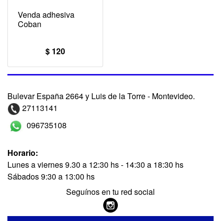
Venda adhesiva
Coban
$ 120
Bulevar España 2664 y Luis de la Torre - Montevideo.
27113141
096735108
Horario:
Lunes a viernes 9.30 a 12:30 hs - 14:30 a 18:30 hs
Sábados 9:30 a 13:00 hs
Seguínos en tu red social