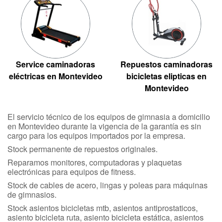
Service caminadoras
Repuestos caminadoras
eléctricas en Montevideo
bicicletas elipticas en
Montevideo
El servicio técnico de los equipos de gimnasia a domicilio
en Montevideo durante la vigencia de la garantía es sin
cargo para los equipos importados por la empresa.
Stock permanente de repuestos originales.
Reparamos monitores, computadoras y plaquetas
electrónicas para equipos de fitness.
Stock de cables de acero, lingas y poleas para máquinas
de gimnasios.
Stock asientos bicicletas mtb, asientos antiprostaticos,
asiento bicicleta ruta, asiento bicicleta estática, asientos