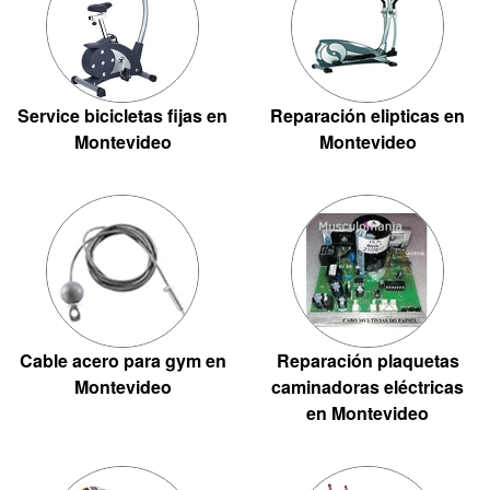
Service bicicletas fijas en
Reparación elipticas en
Montevideo
Montevideo
Cable acero para gym en
Reparación plaquetas
Montevideo
caminadoras eléctricas
en Montevideo