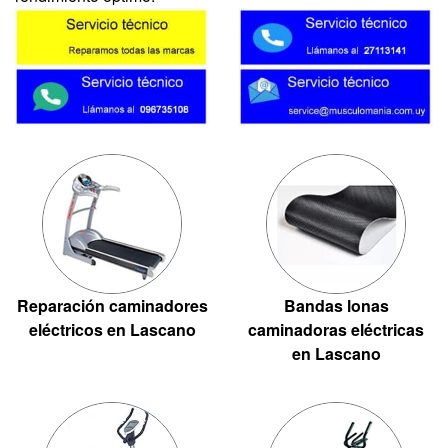
Reparación caminadores
Bandas lonas
eléctricos en Lascano
caminadoras eléctricas
en Lascano