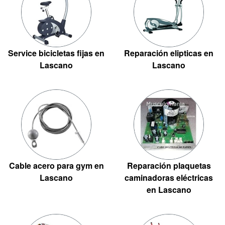
Service bicicletas fijas en
Reparación elipticas en
Lascano
Lascano
Cable acero para gym en
Reparación plaquetas
Lascano
caminadoras eléctricas
en Lascano