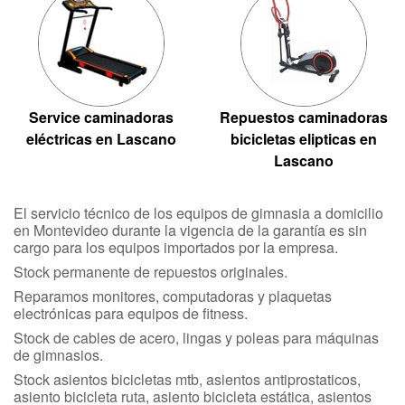
Service caminadoras
Repuestos caminadoras
eléctricas en Lascano
bicicletas elipticas en
Lascano
El servicio técnico de los equipos de gimnasia a domicilio
en Montevideo durante la vigencia de la garantía es sin
cargo para los equipos importados por la empresa.
Stock permanente de repuestos originales.
Reparamos monitores, computadoras y plaquetas
electrónicas para equipos de fitness.
Stock de cables de acero, lingas y poleas para máquinas
de gimnasios.
Stock asientos bicicletas mtb, asientos antiprostaticos,
asiento bicicleta ruta, asiento bicicleta estática, asientos