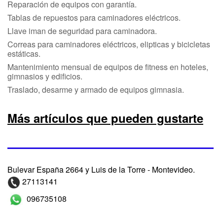
Reparación de equipos con garantía.
Tablas de repuestos para caminadores eléctricos.
Llave iman de seguridad para caminadora.
Correas para caminadores eléctricos, elipticas y bicicletas
estáticas.
Mantenimiento mensual de equipos de fitness en hoteles,
gimnasios y edificios.
Traslado, desarme y armado de equipos gimnasia.
Más artículos que pueden gustarte
Bulevar España 2664 y Luis de la Torre - Montevideo.
27113141
096735108