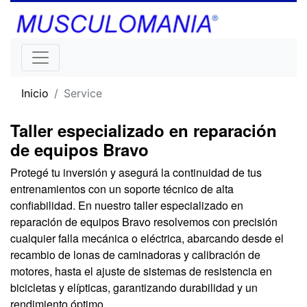
Inicio
Service
Taller especializado en reparación
de equipos Bravo
Protegé tu inversión y asegurá la continuidad de tus
entrenamientos con un soporte técnico de alta
confiabilidad. En nuestro taller especializado en
reparación de equipos Bravo resolvemos con precisión
cualquier falla mecánica o eléctrica, abarcando desde el
recambio de lonas de caminadoras y calibración de
motores, hasta el ajuste de sistemas de resistencia en
bicicletas y elípticas, garantizando durabilidad y un
rendimiento óptimo.