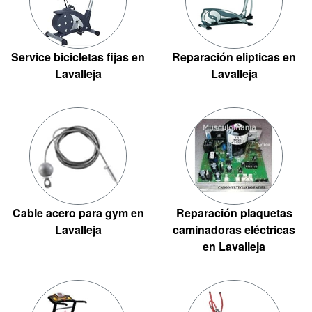
Service bicicletas fijas en
Reparación elipticas en
Lavalleja
Lavalleja
Cable acero para gym en
Reparación plaquetas
Lavalleja
caminadoras eléctricas
en Lavalleja