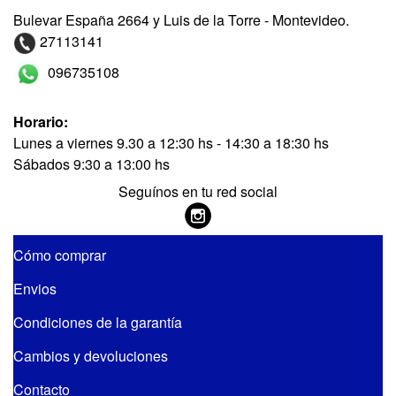
Bulevar España 2664 y Luis de la Torre - Montevideo.
27113141
096735108
Horario:
Lunes a viernes 9.30 a 12:30 hs - 14:30 a 18:30 hs
Sábados 9:30 a 13:00 hs
Seguínos en tu red social
Cómo comprar
Envios
Condiciones de la garantía
Cambios y devoluciones
Contacto