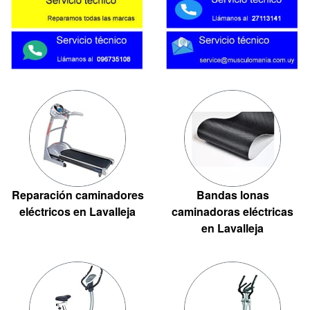
Reparación caminadores
Bandas lonas
eléctricos en Lavalleja
caminadoras eléctricas
en Lavalleja