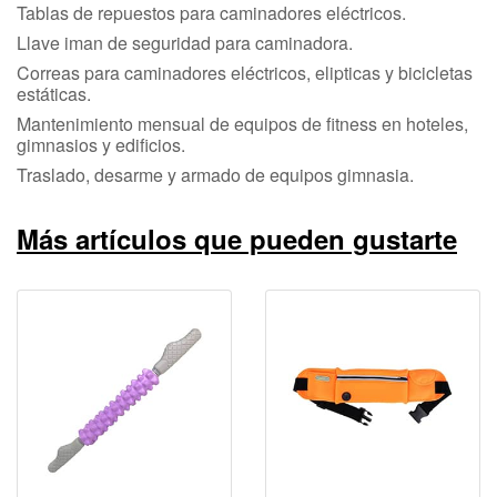
Tablas de repuestos para caminadores eléctricos.
Llave iman de seguridad para caminadora.
Correas para caminadores eléctricos, elipticas y bicicletas
estáticas.
Mantenimiento mensual de equipos de fitness en hoteles,
gimnasios y edificios.
Traslado, desarme y armado de equipos gimnasia.
Más artículos que pueden gustarte