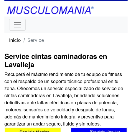
Inicio
Service
Service cintas caminadoras en
Lavalleja
Recuperá el máximo rendimiento de tu equipo de fitness
con el respaldo de un soporte técnico profesional en tu
zona. Ofrecemos un servicio especializado de service de
cintas caminadoras en Lavalleja, brindando soluciones
definitivas ante fallas eléctricas en placas de potencia,
motores, sensores de velocidad y desgaste de lonas,
además de mantenimiento integral y preventivo para
garantizar un andar seguro, fluido y sin ruidos.