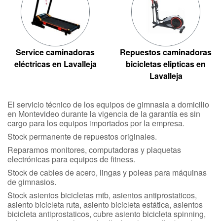
Service caminadoras
Repuestos caminadoras
eléctricas en Lavalleja
bicicletas elipticas en
Lavalleja
El servicio técnico de los equipos de gimnasia a domicilio
en Montevideo durante la vigencia de la garantía es sin
cargo para los equipos importados por la empresa.
Stock permanente de repuestos originales.
Reparamos monitores, computadoras y plaquetas
electrónicas para equipos de fitness.
Stock de cables de acero, lingas y poleas para máquinas
de gimnasios.
Stock asientos bicicletas mtb, asientos antiprostaticos,
asiento bicicleta ruta, asiento bicicleta estática, asientos
bicicleta antiprostaticos, cubre asiento bicicleta spinning,