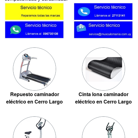
Repuesto caminador
Cinta lona caminador
eléctrico en Cerro Largo
eléctrico en Cerro Largo