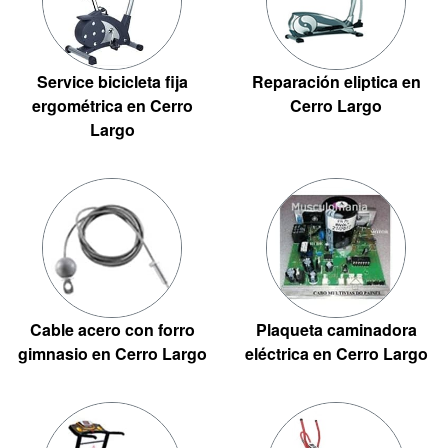
Service bicicleta fija
Reparación eliptica en
ergométrica en Cerro
Cerro Largo
Largo
Cable acero con forro
Plaqueta caminadora
gimnasio en Cerro Largo
eléctrica en Cerro Largo