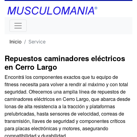
Inicio
Service
Repuestos caminadores eléctricos
en Cerro Largo
Encontrá los componentes exactos que tu equipo de
fitness necesita para volver a rendir al máximo y con total
seguridad. Ofrecemos una amplia línea de repuestos de
caminadores eléctricos en Cerro Largo, que abarca desde
lonas de alta resistencia a la tracción y plataformas
prelubricadas, hasta sensores de velocidad, correas de
transmisión, llaves de seguridad y componentes críticos
para placas electrónicas y motores, asegurando
compatibilidad y durabilidad.