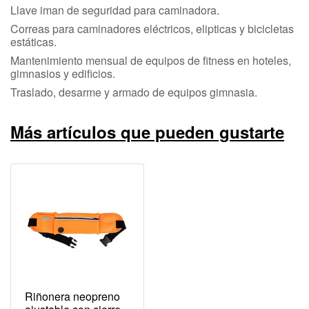
Llave iman de seguridad para caminadora.
Correas para caminadores eléctricos, elipticas y bicicletas
estáticas.
Mantenimiento mensual de equipos de fitness en hoteles,
gimnasios y edificios.
Traslado, desarme y armado de equipos gimnasia.
Más artículos que pueden gustarte
Riñonera neopreno