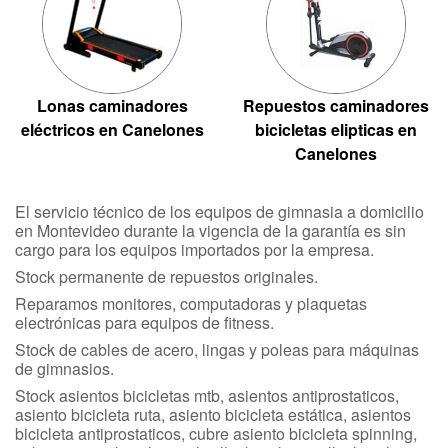
Lonas caminadores
Repuestos caminadores
eléctricos en Canelones
bicicletas elipticas en
Canelones
El servicio técnico de los equipos de gimnasia a domicilio
en Montevideo durante la vigencia de la garantía es sin
cargo para los equipos importados por la empresa.
Stock permanente de repuestos originales.
Reparamos monitores, computadoras y plaquetas
electrónicas para equipos de fitness.
Stock de cables de acero, lingas y poleas para máquinas
de gimnasios.
Stock asientos bicicletas mtb, asientos antiprostaticos,
asiento bicicleta ruta, asiento bicicleta estática, asientos
bicicleta antiprostaticos, cubre asiento bicicleta spinning,