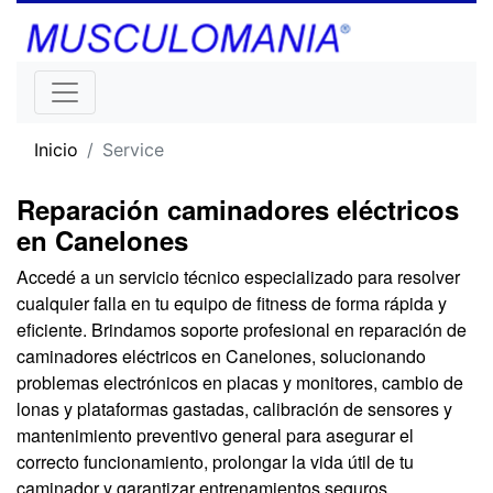
Inicio
Service
Reparación caminadores eléctricos
en Canelones
Accedé a un servicio técnico especializado para resolver
cualquier falla en tu equipo de fitness de forma rápida y
eficiente. Brindamos soporte profesional en reparación de
caminadores eléctricos en Canelones, solucionando
problemas electrónicos en placas y monitores, cambio de
lonas y plataformas gastadas, calibración de sensores y
mantenimiento preventivo general para asegurar el
correcto funcionamiento, prolongar la vida útil de tu
caminador y garantizar entrenamientos seguros.