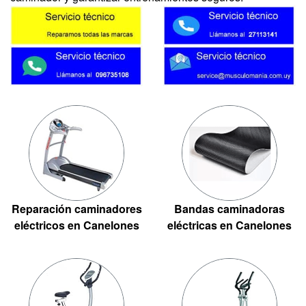
Reparación caminadores
Bandas caminadoras
eléctricos en Canelones
eléctricas en Canelones