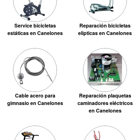
Service bicicletas
Reparación bicicletas
estáticas en Canelones
elipticas en Canelones
Cable acero para
Reparación plaquetas
gimnasio en Canelones
caminadores eléctricos
en Canelones