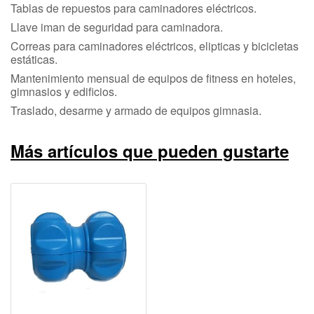
Tablas de repuestos para caminadores eléctricos.
Llave iman de seguridad para caminadora.
Correas para caminadores eléctricos, elipticas y bicicletas
estáticas.
Mantenimiento mensual de equipos de fitness en hoteles,
gimnasios y edificios.
Traslado, desarme y armado de equipos gimnasia.
Más artículos que pueden gustarte