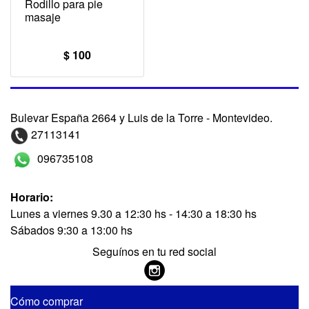
Rodillo para pie
masaje
$ 100
Bulevar España 2664 y Luis de la Torre - Montevideo.
27113141
096735108
Horario:
Lunes a viernes 9.30 a 12:30 hs - 14:30 a 18:30 hs
Sábados 9:30 a 13:00 hs
Seguínos en tu red social
Cómo comprar