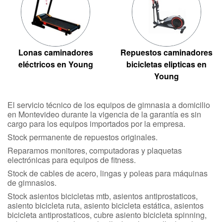
Lonas caminadores
Repuestos caminadores
eléctricos en Young
bicicletas elipticas en
Young
El servicio técnico de los equipos de gimnasia a domicilio
en Montevideo durante la vigencia de la garantía es sin
cargo para los equipos importados por la empresa.
Stock permanente de repuestos originales.
Reparamos monitores, computadoras y plaquetas
electrónicas para equipos de fitness.
Stock de cables de acero, lingas y poleas para máquinas
de gimnasios.
Stock asientos bicicletas mtb, asientos antiprostaticos,
asiento bicicleta ruta, asiento bicicleta estática, asientos
bicicleta antiprostaticos, cubre asiento bicicleta spinning,