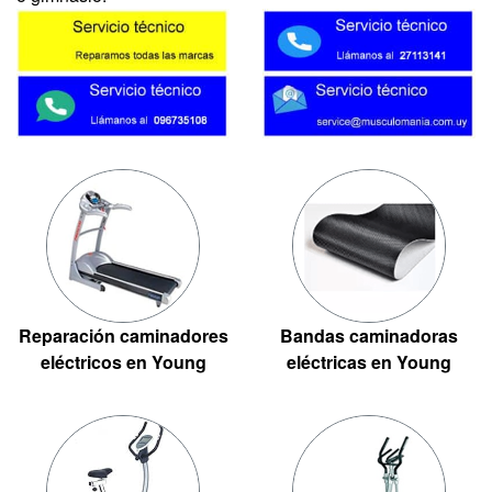
Reparación caminadores
Bandas caminadoras
eléctricos en Young
eléctricas en Young