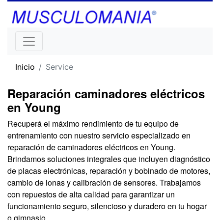
Inicio
Service
Reparación caminadores eléctricos
en Young
Recuperá el máximo rendimiento de tu equipo de
entrenamiento con nuestro servicio especializado en
reparación de caminadores eléctricos en Young.
Brindamos soluciones integrales que incluyen diagnóstico
de placas electrónicas, reparación y bobinado de motores,
cambio de lonas y calibración de sensores. Trabajamos
con repuestos de alta calidad para garantizar un
funcionamiento seguro, silencioso y duradero en tu hogar
o gimnasio.