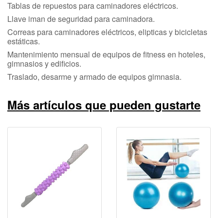
Tablas de repuestos para caminadores eléctricos.
Llave iman de seguridad para caminadora.
Correas para caminadores eléctricos, elipticas y bicicletas
estáticas.
Mantenimiento mensual de equipos de fitness en hoteles,
gimnasios y edificios.
Traslado, desarme y armado de equipos gimnasia.
Más artículos que pueden gustarte