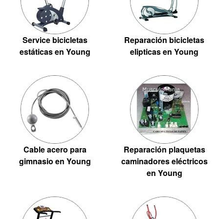
Service bicicletas
Reparación bicicletas
estáticas en Young
elipticas en Young
Cable acero para
Reparación plaquetas
gimnasio en Young
caminadores eléctricos
en Young